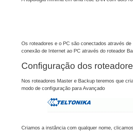
Os roteadores e o PC são conectados através de
conexão de Internet ao PC através do roteador B
Configuração dos roteador
Nos roteadores Master e Backup teremos que cr
modo de configuração para Avançado
Criamos a instância com qualquer nome, clicamos 