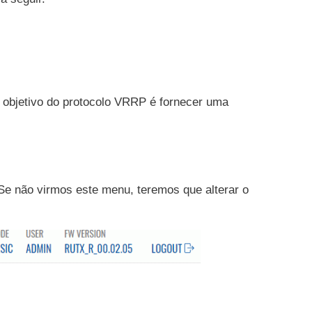
O objetivo do protocolo VRRP é fornecer uma
 Se não virmos este menu, teremos que alterar o