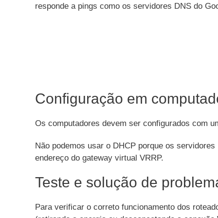
responde a pings como os servidores DNS do Goog
Configuração em computad
Os computadores devem ser configurados com um 
Não podemos usar o DHCP porque os servidores 
endereço do gateway virtual VRRP.
Teste e solução de problem
Para verificar o correto funcionamento dos rotead