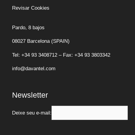
Revisar Cookies
Pardo, 8 bajos
08027 Barcelona (SPAIN)
Tel: +34 93 3408712 – Fax: +34 93 3803342
info@davantel.com
Newsletter
Deixe seu e-mail: