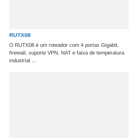
RUTX08
O RUTX08 é um roteador com 4 portas Gigabit,
firewall, suporte VPN, NAT e faixa de temperatura
industrial ...