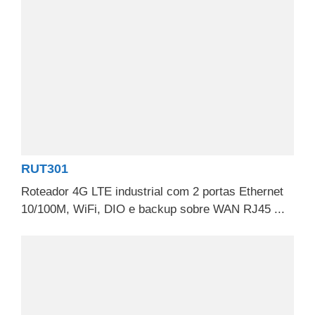
RUT301
Roteador 4G LTE industrial com 2 portas Ethernet
10/100M, WiFi, DIO e backup sobre WAN RJ45 ...