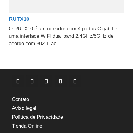
RUTX10
O RUTX10 é um roteador com 4 portas Gigabit e
uma interface WiFI dual band 2.4GHz/5GHz de
acordo com 802.11ac ...
Contato
Aviso legal
Política de Privacidade
Tienda Online