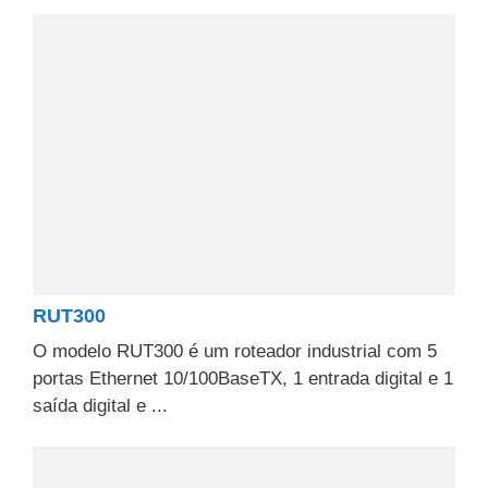
RUT300
O modelo RUT300 é um roteador industrial com 5
portas Ethernet 10/100BaseTX, 1 entrada digital e 1
saída digital e ...