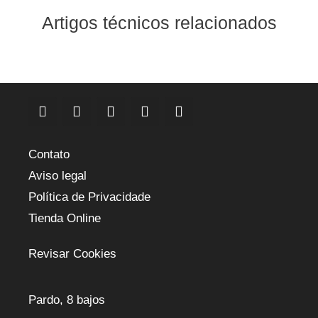
Artigos técnicos relacionados
Contato
Aviso legal
Política de Privacidade
Tienda Online
Revisar Cookies
Pardo, 8 bajos