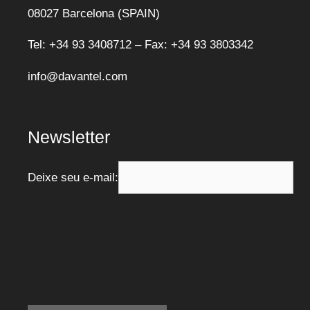
08027 Barcelona (SPAIN)
Tel: +34 93 3408712 – Fax: +34 93 3803342
info@davantel.com
Newsletter
Deixe seu e-mail: