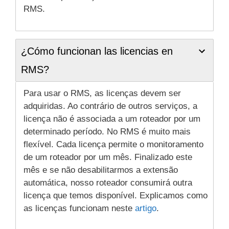
RMS.
¿Cómo funcionan las licencias en
RMS?
Para usar o RMS, as licenças devem ser
adquiridas. Ao contrário de outros serviços, a
licença não é associada a um roteador por um
determinado período. No RMS é muito mais
flexível. Cada licença permite o monitoramento
de um roteador por um mês. Finalizado este
mês e se não desabilitarmos a extensão
automática, nosso roteador consumirá outra
licença que temos disponível. Explicamos como
as licenças funcionam neste
artigo
.