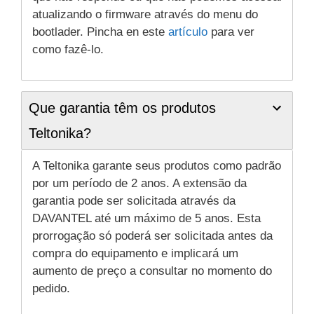
atualizando o firmware através do menu do
bootlader. Pincha en este
artículo
para ver
como fazê-lo.
Que garantia têm os produtos
Teltonika?
A Teltonika garante seus produtos como padrão
por um período de 2 anos. A extensão da
garantia pode ser solicitada através da
DAVANTEL até um máximo de 5 anos. Esta
prorrogação só poderá ser solicitada antes da
compra do equipamento e implicará um
aumento de preço a consultar no momento do
pedido.