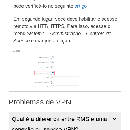
pode verificá-lo no seguinte
artigo
Em segundo lugar, você deve habilitar o acesso
remoto via HTT/HTTPS. Para isso, acesse o
menu
Sistema – Administração – Controle de
Acesso
e marque a opção
Problemas de VPN
Qual é a diferença entre RMS e uma
conexão ou serviço VPN?