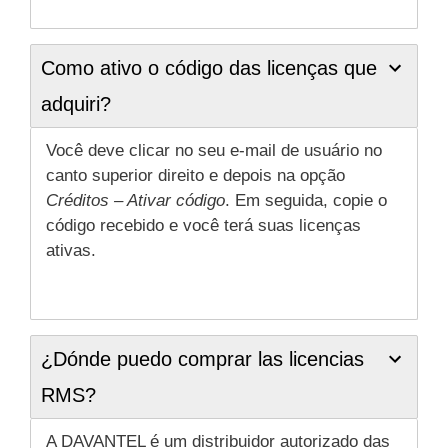
Como ativo o código das licenças que
adquiri?
Você deve clicar no seu e-mail de usuário no
canto superior direito e depois na opção
Créditos – Ativar código
. Em seguida, copie o
código recebido e você terá suas licenças
ativas.
¿Dónde puedo comprar las licencias
RMS?
A DAVANTEL é um distribuidor autorizado das