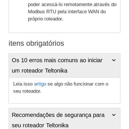
poder acessá-lo remotamente através do
Modbus RTU pela interface WAN do
próprio roteador.
itens obrigatórios
Os 10 erros mais comuns ao iniciar
um roteador Teltonika
Leia isso
artigo
se algo não funcionar com o
seu roteador.
Recomendações de segurança para
seu roteador Teltonika