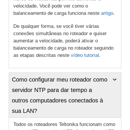
velocidade. Você pode ver como o
balanceamento de carga funciona neste
artigo
.
De qualquer forma, se você tiver várias
conexões simultâneas no roteador e quiser
aumentar a velocidade, poderá ativar o
balanceamento de carga no roteador seguindo
as etapas descritas neste
vídeo tutorial
.
Como configurar meu roteador como
servidor NTP para dar tempo a
outros computadores conectados à
sua LAN?
Todos os roteadores Teltonika funcionam como