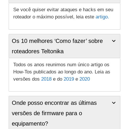
Se você quiser evitar ataques e hacks em seu
roteador o máximo possível, leia este
artigo.
Os 10 melhores ‘Como fazer’ sobre
roteadores Teltonika
Todos os anos reunimos num único artigo os
How-Tos publicados ao longo do ano. Leia as
versões dos
2018
e do
2019
e
2020
Onde posso encontrar as últimas
versões de firmware para o
equipamento?