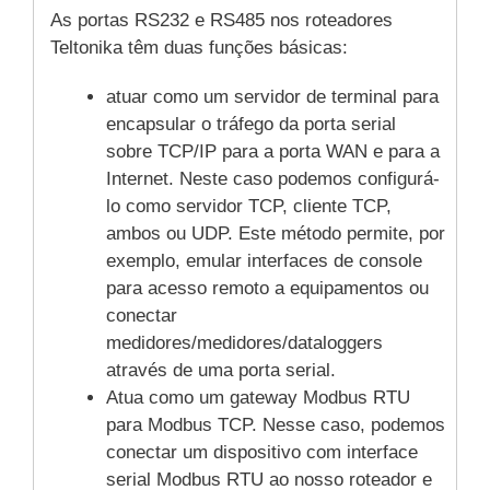
As portas RS232 e RS485 nos roteadores
Teltonika têm duas funções básicas:
atuar como um servidor de terminal para
encapsular o tráfego da porta serial
sobre TCP/IP para a porta WAN e para a
Internet. Neste caso podemos configurá-
lo como servidor TCP, cliente TCP,
ambos ou UDP. Este método permite, por
exemplo, emular interfaces de console
para acesso remoto a equipamentos ou
conectar
medidores/medidores/dataloggers
através de uma porta serial.
Atua como um gateway Modbus RTU
para Modbus TCP. Nesse caso, podemos
conectar um dispositivo com interface
serial Modbus RTU ao nosso roteador e