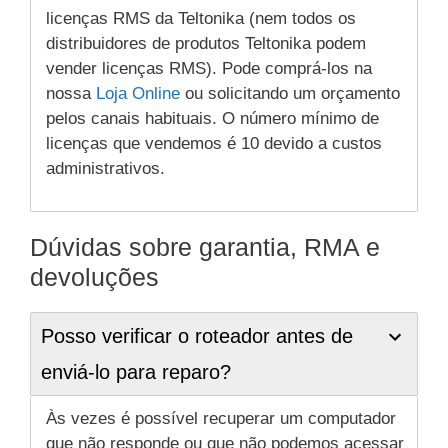
licenças RMS da Teltonika (nem todos os
distribuidores de produtos Teltonika podem
vender licenças RMS). Pode comprá-los na
nossa
Loja Online
ou solicitando um orçamento
pelos canais habituais. O número mínimo de
licenças que vendemos é 10 devido a custos
administrativos.
Dúvidas sobre garantia, RMA e
devoluções
Posso verificar o roteador antes de
enviá-lo para reparo?
Às vezes é possível recuperar um computador
que não responde ou que não podemos acessar