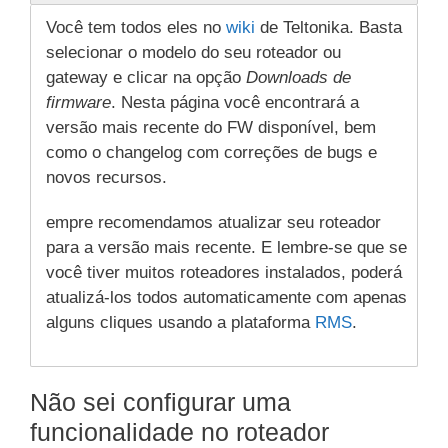
Você tem todos eles no
wiki
de Teltonika. Basta
selecionar o modelo do seu roteador ou
gateway e clicar na opção
Downloads de
firmware
. Nesta página você encontrará a
versão mais recente do FW disponível, bem
como o changelog com correções de bugs e
novos recursos.
empre recomendamos atualizar seu roteador
para a versão mais recente. E lembre-se que se
você tiver muitos roteadores instalados, poderá
atualizá-los todos automaticamente com apenas
alguns cliques usando a plataforma
RMS
.
Não sei configurar uma
funcionalidade no roteador