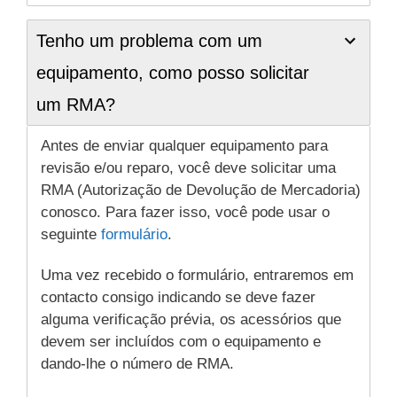
Tenho um problema com um
equipamento, como posso solicitar
um RMA?
Antes de enviar qualquer equipamento para
revisão e/ou reparo, você deve solicitar uma
RMA (Autorização de Devolução de Mercadoria)
conosco. Para fazer isso, você pode usar o
seguinte
formulário
.
Uma vez recebido o formulário, entraremos em
contacto consigo indicando se deve fazer
alguma verificação prévia, os acessórios que
devem ser incluídos com o equipamento e
dando-lhe o número de RMA.