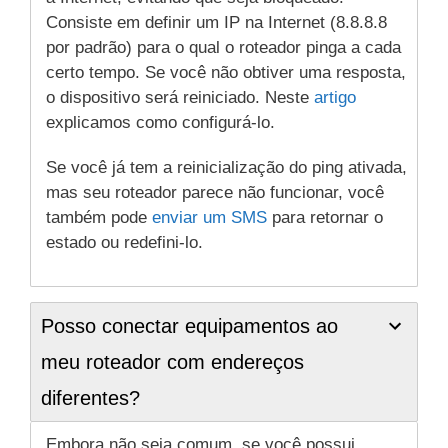
Consiste em definir um IP na Internet (8.8.8.8
por padrão) para o qual o roteador pinga a cada
certo tempo. Se você não obtiver uma resposta,
o dispositivo será reiniciado. Neste
artigo
explicamos como configurá-lo.
Se você já tem a reinicialização do ping ativada,
mas seu roteador parece não funcionar, você
também pode
enviar um SMS
para retornar o
estado ou redefini-lo.
Posso conectar equipamentos ao
meu roteador com endereços
diferentes?
Embora não seja comum, se você possui