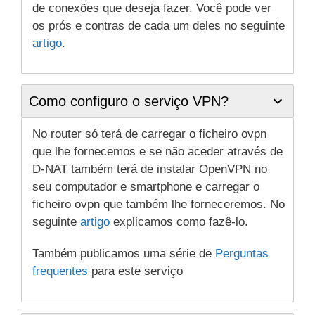
de conexões que deseja fazer. Você pode ver
os prós e contras de cada um deles no seguinte
artigo
.
Como configuro o serviço VPN?
No router só terá de carregar o ficheiro ovpn
que lhe fornecemos e se não aceder através de
D-NAT também terá de instalar OpenVPN no
seu computador e smartphone e carregar o
ficheiro ovpn que também lhe forneceremos. No
seguinte
artigo
explicamos como fazê-lo.
Também publicamos uma série de
Perguntas
frequentes
para este serviço