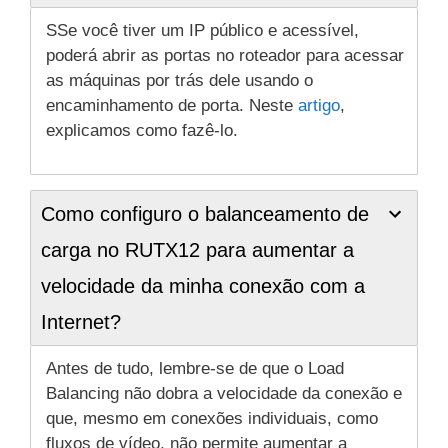
SSe você tiver um IP público e acessível,
poderá abrir as portas no roteador para acessar
as máquinas por trás dele usando o
encaminhamento de porta. Neste
artigo
,
explicamos como fazê-lo.
Como configuro o balanceamento de
carga no RUTX12 para aumentar a
velocidade da minha conexão com a
Internet?
Antes de tudo, lembre-se de que o Load
Balancing não dobra a velocidade da conexão e
que, mesmo em conexões individuais, como
fluxos de vídeo, não permite aumentar a