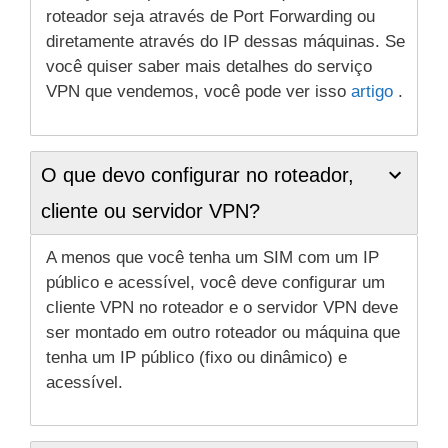
roteador seja através de Port Forwarding ou
diretamente através do IP dessas máquinas. Se
você quiser saber mais detalhes do serviço
VPN que vendemos, você pode ver isso
artigo
.
O que devo configurar no roteador,
cliente ou servidor VPN?
A menos que você tenha um SIM com um IP
público e acessível, você deve configurar um
cliente VPN no roteador e o servidor VPN deve
ser montado em outro roteador ou máquina que
tenha um IP público (fixo ou dinâmico) e
acessível.