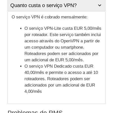
Quanto custa o serviço VPN?
O serviço VPN é cobrado mensalmente:
O serviço VPN-Lite custa EUR 5,00/mês
por roteador. Este serviço também inclui
acesso através do OpenVPN a partir de
um computador ou smartphone.
Roteadores podem ser adicionados por
um adicional de EUR 5,00/mês.
O serviço VPN Dedicado custa EUR
40,00/mês e permite o acesso a até 10
roteadores. Roteadores podem ser
adicionados por um adicional de EUR
4,00/mês
Problemas de RMS