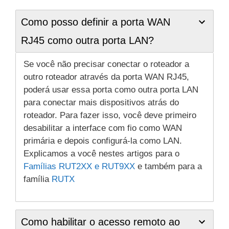
Como posso definir a porta WAN
RJ45 como outra porta LAN?
Se você não precisar conectar o roteador a
outro roteador através da porta WAN RJ45,
poderá usar essa porta como outra porta LAN
para conectar mais dispositivos atrás do
roteador. Para fazer isso, você deve primeiro
desabilitar a interface com fio como WAN
primária e depois configurá-la como LAN.
Explicamos a você nestes artigos para o
Famílias RUT2XX e RUT9XX
e também para a
família
RUTX
Como habilitar o acesso remoto ao