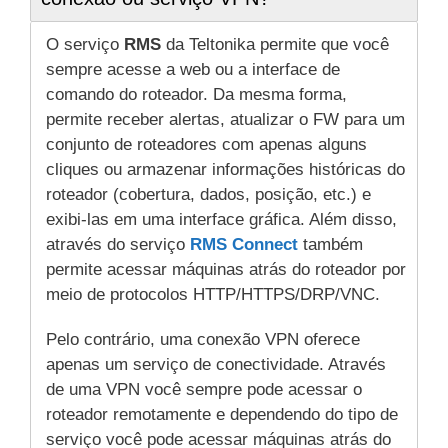
O serviço
RMS
da Teltonika permite que você
sempre acesse a web ou a interface de
comando do roteador. Da mesma forma,
permite receber alertas, atualizar o FW para um
conjunto de roteadores com apenas alguns
cliques ou armazenar informações históricas do
roteador (cobertura, dados, posição, etc.) e
exibi-las em uma interface gráfica. Além disso,
através do serviço
RMS Connect
também
permite acessar máquinas atrás do roteador por
meio de protocolos HTTP/HTTPS/DRP/VNC.
Pelo contrário, uma conexão VPN oferece
apenas um serviço de conectividade. Através
de uma VPN você sempre pode acessar o
roteador remotamente e dependendo do tipo de
serviço você pode acessar máquinas atrás do