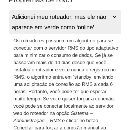
Adicionei meu roteador, mas ele não
aparece em verde como ‘online’
Os roteadores possuem um algoritmo para se
conectar com o servidor RMS do tipo adaptativo
para minimizar o consumo de dados. Se já se
passaram mais de 14 dias desde que você
instalou o roteador e você nunca o registrou no
RMS, o algoritmo entra em ‘standby’ enviando
uma solicitação de conexão ao RMS a cada 6
horas. Portanto, você pode ter que esperar
muito tempo. Se você quiser forçar a conexão,
você pode se conectar localmente ao servidor
web do roteador na opção
Sistema –
Administração – RMS
e clicar no botão
Conectar para forçar a conexão manual ao