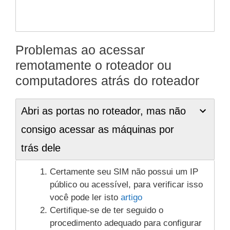
Problemas ao acessar
remotamente o roteador ou
computadores atrás do roteador
Abri as portas no roteador, mas não
consigo acessar as máquinas por
trás dele
Certamente seu SIM não possui um IP
público ou acessível, para verificar isso
você pode ler isto
artigo
Certifique-se de ter seguido o
procedimento adequado para configurar