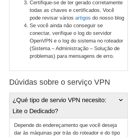
Certifique-se de ter gerado corretamente
todas as chaves e certificados. Você
pode revisar vários
artigos
do nosso blog
Se você ainda não conseguir se
conectar, verifique o log do servidor
OpenVPN e o log do sistema no roteador
(Sistema – Administração – Solução de
problemas) para mensagens de erro.
Dúvidas sobre o serviço VPN
¿Qué tipo de servio VPN necesito:
Lite o Dedicado?
Depende do endereçamento que você deseja
dar às máquinas por trás do roteador e do tipo