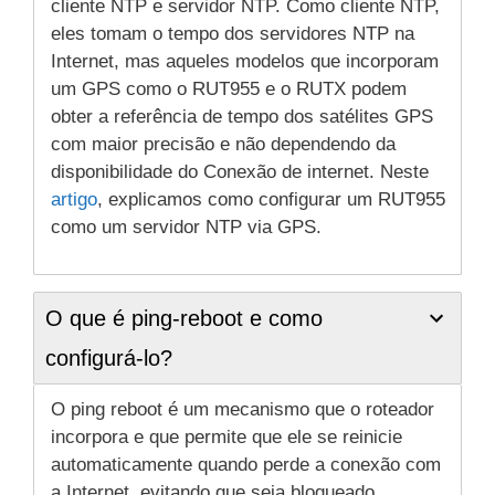
cliente NTP e servidor NTP. Como cliente NTP,
eles tomam o tempo dos servidores NTP na
Internet, mas aqueles modelos que incorporam
um GPS como o RUT955 e o RUTX podem
obter a referência de tempo dos satélites GPS
com maior precisão e não dependendo da
disponibilidade do Conexão de internet. Neste
artigo
, explicamos como configurar um RUT955
como um servidor NTP via GPS.
O que é ping-reboot e como
configurá-lo?
O ping reboot é um mecanismo que o roteador
incorpora e que permite que ele se reinicie
automaticamente quando perde a conexão com
a Internet, evitando que seja bloqueado.