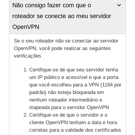
Não consigo fazer com que o
roteador se conecte ao meu servidor
OpenVPN
Se o seu roteador não se conectar ao servidor
OpenVPN, você pode realizar as seguintes
verificações
Certifique-se de que seu servidor tenha
um IP público e acessível e que a porta
que você escolheu para a VPN (1194 por
padrão) não esteja bloqueada em
nenhum roteador intermediário e
mapeada para o servidor OpenVPN
Certifique-se de que o servidor e o
cliente OpenVPN tenham a data e hora
corretas para a validade dos certificados