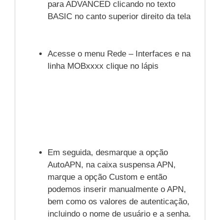
para ADVANCED clicando no texto
BASIC no canto superior direito da tela
Acesse o menu Rede – Interfaces e na
linha MOBxxxx clique no lápis
Em seguida, desmarque a opção
AutoAPN, na caixa suspensa APN,
marque a opção Custom e então
podemos inserir manualmente o APN,
bem como os valores de autenticação,
incluindo o nome de usuário e a senha.