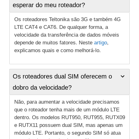
esperar do meu roteador?
Os roteadores Teltonika são 3G e também 4G
LTE CAT4 e CAT6. De qualquer forma, a
velocidade da transferência de dados móveis
depende de muitos fatores. Neste
artigo
,
explicamos quais e como melhorá-lo.
Os roteadores dual SIM oferecem o
dobro da velocidade?
Não, para aumentar a velocidade precisamos
que o roteador tenha mais de um módulo LTE
dentro. Os modelos RUT950, RUT955, RUTX09
e RUTX11 possuem dual SIM, mas apenas um
módulo LTE. Portanto, o segundo SIM só atua