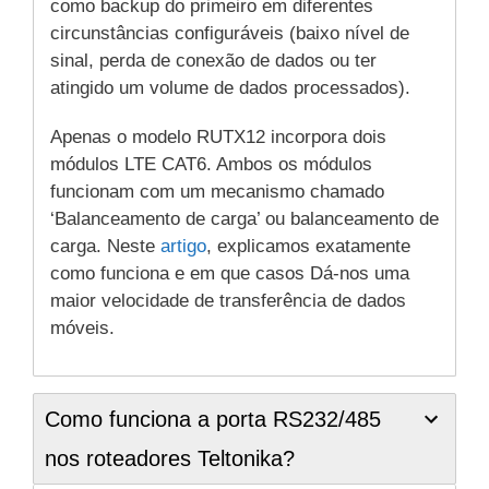
como backup do primeiro em diferentes
circunstâncias configuráveis ​​(baixo nível de
sinal, perda de conexão de dados ou ter
atingido um volume de dados processados).
Apenas o modelo RUTX12 incorpora dois
módulos LTE CAT6. Ambos os módulos
funcionam com um mecanismo chamado
‘Balanceamento de carga’ ou balanceamento de
carga. Neste
artigo
, explicamos exatamente
como funciona e em que casos Dá-nos uma
maior velocidade de transferência de dados
móveis.
Como funciona a porta RS232/485
nos roteadores Teltonika?