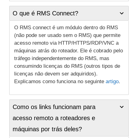
O que é RMS Connect?
O RMS connect é um módulo dentro do RMS
(não pode ser usado sem o RMS) que permite
acesso remoto via HTTP/HTTPS/RDP/VNC a
máquinas atrás do roteador. Ele é cobrado pelo
tráfego independentemente do RMS, mas
consumindo licenças do RMS (outros tipos de
licenças não devem ser adquiridos).
Explicamos como funciona no seguinte
artigo
.
Como os links funcionam para
acesso remoto a roteadores e
máquinas por trás deles?