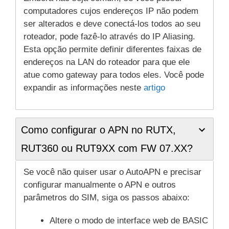
computadores cujos endereços IP não podem
ser alterados e deve conectá-los todos ao seu
roteador, pode fazê-lo através do IP Aliasing.
Esta opção permite definir diferentes faixas de
endereços na LAN do roteador para que ele
atue como gateway para todos eles. Você pode
expandir as informações neste
artigo
Como configurar o APN no RUTX,
RUT360 ou RUT9XX com FW 07.XX?
Se você não quiser usar o AutoAPN e precisar
configurar manualmente o APN e outros
parâmetros do SIM, siga os passos abaixo:
Altere o modo de interface web de BASIC