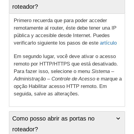
roteador?
Primero recuerda que para poder acceder
remotamente al router, éste debe tener una IP
pública y accesible desde Internet. Puedes
verificarlo siguiente los pasos de este
artículo
Em segundo lugar, você deve ativar o acesso
remoto por HTTP/HTTPS que está desativado.
Para fazer isso, selecione o menu
Sistema –
Administração – Controle de Acesso
e marque a
opção Habilitar acesso HTTP remoto. Em
seguida, salve as alterações.
Como posso abrir as portas no
roteador?