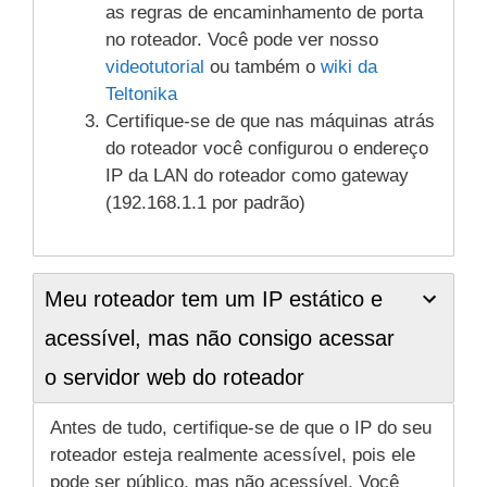
as regras de encaminhamento de porta
no roteador. Você pode ver nosso
videotutorial
ou também o
wiki da
Teltonika
Certifique-se de que nas máquinas atrás
do roteador você configurou o endereço
IP da LAN do roteador como gateway
(192.168.1.1 por padrão)
Meu roteador tem um IP estático e
acessível, mas não consigo acessar
o servidor web do roteador
Antes de tudo, certifique-se de que o IP do seu
roteador esteja realmente acessível, pois ele
pode ser público, mas não acessível. Você