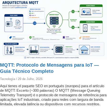
MQTT: Protocolo de Mensagens para IoT —
Guia Técnico Completo
Tecnología
/
29 de Julho, 2026
Aquí tienes el paquete SEO en portugués (europeu) para el artículo
de MQTT: Excerto (~300 palavras) O MQTT (Message Queuing
Telemetry Transport) é o protocolo de mensagens de referência para
aplicações IoT industriais, criado para redes com largura de banda
limitada, elevada latência ou dispositivos com recursos restritos.