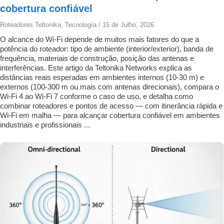
cobertura confiável
Roteadores Teltonika
,
Tecnología
/
15 de Julho, 2026
O alcance do Wi-Fi depende de muitos mais fatores do que a
potência do roteador: tipo de ambiente (interior/exterior), banda de
frequência, materiais de construção, posição das antenas e
interferências. Este artigo da Teltonika Networks explica as
distâncias reais esperadas em ambientes internos (10-30 m) e
externos (100-300 m ou mais com antenas direcionais), compara o
Wi-Fi 4 ao Wi-Fi 7 conforme o caso de uso, e detalha como
combinar roteadores e pontos de acesso — com itinerância rápida e
Wi-Fi em malha — para alcançar cobertura confiável em ambientes
industriais e profissionais ...