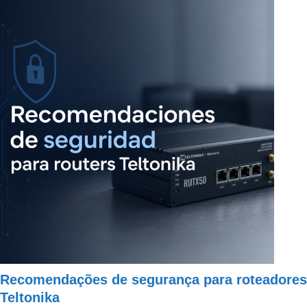
Recomendações de segurança para roteadores
Teltonika