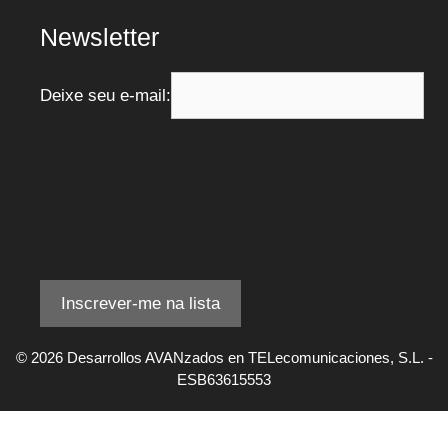
Newsletter
Deixe seu e-mail:
© 2026 Desarrollos AVANzados en TELecomunicaciones, S.L. -
ESB63615553