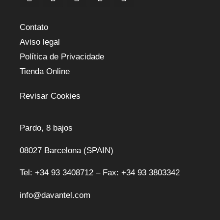
Contato
Aviso legal
Política de Privacidade
Tienda Online
Revisar Cookies
Pardo, 8 bajos
08027 Barcelona (SPAIN)
Tel: +34 93 3408712 – Fax: +34 93 3803342
info@davantel.com