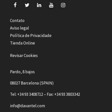
Contato
Aviso legal
Política de Privacidade
Tienda Online
Revisar Cookies
Pardo, 8 bajos
08027 Barcelona (SPAIN)
Tel: +34 93 3408712 – Fax: +34 93 3803342
info@davantel.com