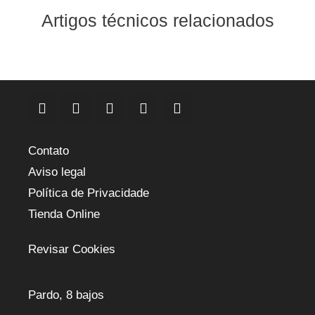
Artigos técnicos relacionados
Contato
Aviso legal
Política de Privacidade
Tienda Online
Revisar Cookies
Pardo, 8 bajos