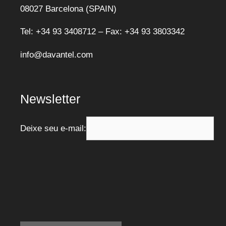
08027 Barcelona (SPAIN)
Tel: +34 93 3408712 – Fax: +34 93 3803342
info@davantel.com
Newsletter
Deixe seu e-mail: