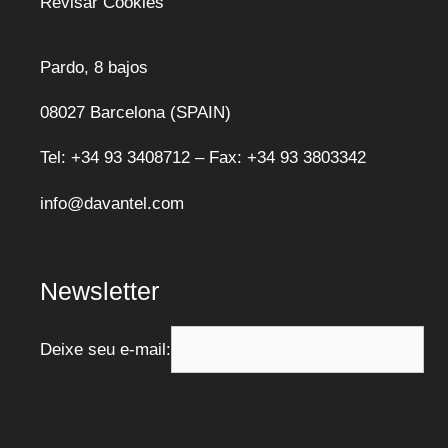
Revisar Cookies
Pardo, 8 bajos
08027 Barcelona (SPAIN)
Tel: +34 93 3408712 – Fax: +34 93 3803342
info@davantel.com
Newsletter
Deixe seu e-mail: