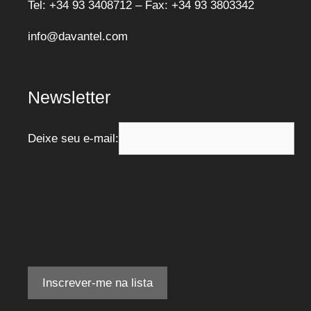
Tel: +34 93 3408712 – Fax: +34 93 3803342
info@davantel.com
Newsletter
Deixe seu e-mail: