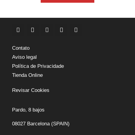
Contato
Aviso legal
Política de Privacidade
Tienda Online
Revisar Cookies
Pardo, 8 bajos
08027 Barcelona (SPAIN)