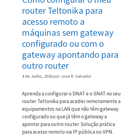
router Teltonika para
acesso remoto a
máquinas sem gateway
configurado ou com o
gateway apontando para
outro router
4 de Junho, 2026
por
Jose R. Salvador
Aprenda a configurar o DNAT e o SNAT no seu
router Teltonika para aceder remotamente a
equipamentos na LAN que não têm gateway
configurado ou que já têm o gateway a
apontar para outro router. Solução prática
para acesso remoto via IP pública ou VPN.