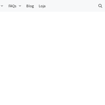
FAQs
Blog
Loja