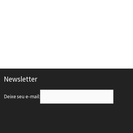
Newsletter
Deixe seu e-mail: