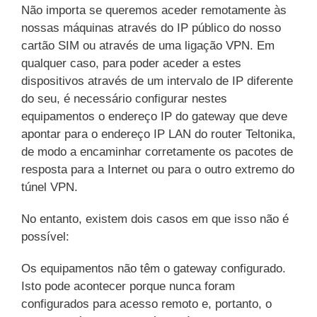
Não importa se queremos aceder remotamente às
nossas máquinas através do IP público do nosso
cartão SIM ou através de uma ligação VPN. Em
qualquer caso, para poder aceder a estes
dispositivos através de um intervalo de IP diferente
do seu, é necessário configurar nestes
equipamentos o endereço IP do gateway que deve
apontar para o endereço IP LAN do router Teltonika,
de modo a encaminhar corretamente os pacotes de
resposta para a Internet ou para o outro extremo do
túnel VPN.
No entanto, existem dois casos em que isso não é
possível:
Os equipamentos não têm o gateway configurado.
Isto pode acontecer porque nunca foram
configurados para acesso remoto e, portanto, o