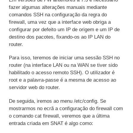
fazer algumas alterações manuais mediante
comandos SSH na configuração da regra do
firewall, uma vez que a interface web obriga a
configurar por defeito um IP de origem e um IP de
destino dos pacotes, fixando-os ao IP LAN do
router.
Para isso, teremos de iniciar uma sessão SSH no
router (na interface LAN ou na WAN se tiver sido
habilitado o acesso remoto SSH). O utilizador é
root e a palavra-passe é a mesma de acesso ao
servidor web do router.
De seguida, iremos ao menu /etc/config. Se
mostrarmos no ecrã a configuração do firewall com
o comando cat firewall, veremos que a última
entrada criada em SNAT é algo como: