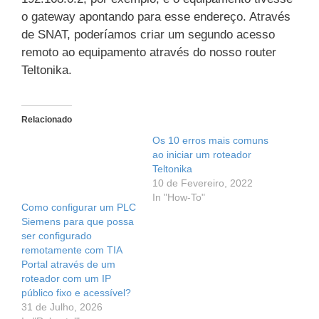
o gateway apontando para esse endereço. Através
de SNAT, poderíamos criar um segundo acesso
remoto ao equipamento através do nosso router
Teltonika.
Relacionado
Os 10 erros mais comuns
ao iniciar um roteador
Teltonika
10 de Fevereiro, 2022
In "How-To"
Como configurar um PLC
Siemens para que possa
ser configurado
remotamente com TIA
Portal através de um
roteador com um IP
público fixo e acessível?
31 de Julho, 2026