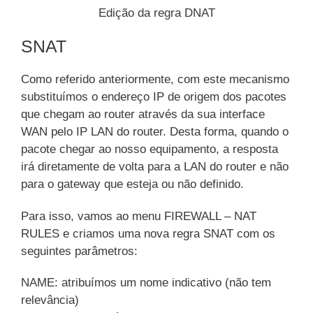
Edição da regra DNAT
SNAT
Como referido anteriormente, com este mecanismo
substituímos o endereço IP de origem dos pacotes
que chegam ao router através da sua interface
WAN pelo IP LAN do router. Desta forma, quando o
pacote chegar ao nosso equipamento, a resposta
irá diretamente de volta para a LAN do router e não
para o gateway que esteja ou não definido.
Para isso, vamos ao menu FIREWALL – NAT
RULES e criamos uma nova regra SNAT com os
seguintes parâmetros:
NAME: atribuímos um nome indicativo (não tem
relevância)