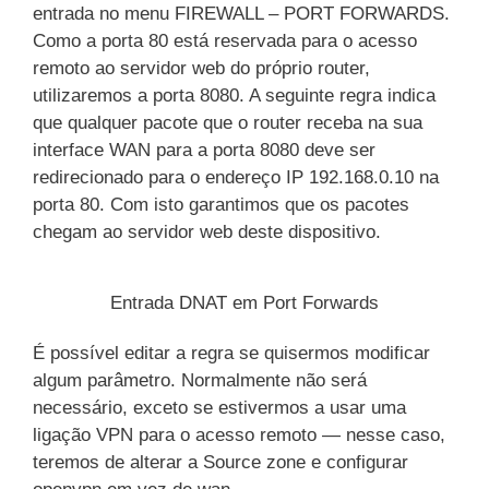
entrada no menu FIREWALL – PORT FORWARDS.
Como a porta 80 está reservada para o acesso
remoto ao servidor web do próprio router,
utilizaremos a porta 8080. A seguinte regra indica
que qualquer pacote que o router receba na sua
interface WAN para a porta 8080 deve ser
redirecionado para o endereço IP 192.168.0.10 na
porta 80. Com isto garantimos que os pacotes
chegam ao servidor web deste dispositivo.
Entrada DNAT em Port Forwards
É possível editar a regra se quisermos modificar
algum parâmetro. Normalmente não será
necessário, exceto se estivermos a usar uma
ligação VPN para o acesso remoto — nesse caso,
teremos de alterar a Source zone e configurar