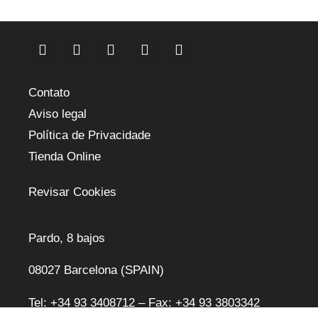
Contato
Aviso legal
Política de Privacidade
Tienda Online
Revisar Cookies
Pardo, 8 bajos
08027 Barcelona (SPAIN)
Tel: +34 93 3408712 – Fax: +34 93 3803342