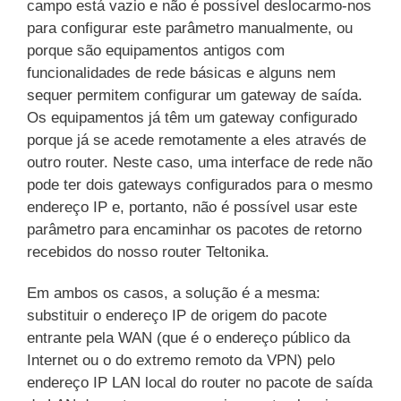
campo está vazio e não é possível deslocarmo-nos
para configurar este parâmetro manualmente, ou
porque são equipamentos antigos com
funcionalidades de rede básicas e alguns nem
sequer permitem configurar um gateway de saída.
Os equipamentos já têm um gateway configurado
porque já se acede remotamente a eles através de
outro router. Neste caso, uma interface de rede não
pode ter dois gateways configurados para o mesmo
endereço IP e, portanto, não é possível usar este
parâmetro para encaminhar os pacotes de retorno
recebidos do nosso router Teltonika.
Em ambos os casos, a solução é a mesma:
substituir o endereço IP de origem do pacote
entrante pela WAN (que é o endereço público da
Internet ou o do extremo remoto da VPN) pelo
endereço IP LAN local do router no pacote de saída