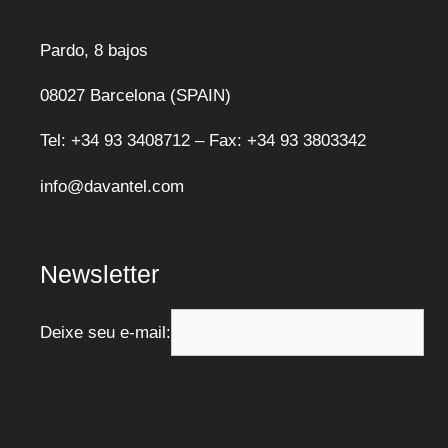
Pardo, 8 bajos
08027 Barcelona (SPAIN)
Tel: +34 93 3408712 – Fax: +34 93 3803342
info@davantel.com
Newsletter
Deixe seu e-mail: