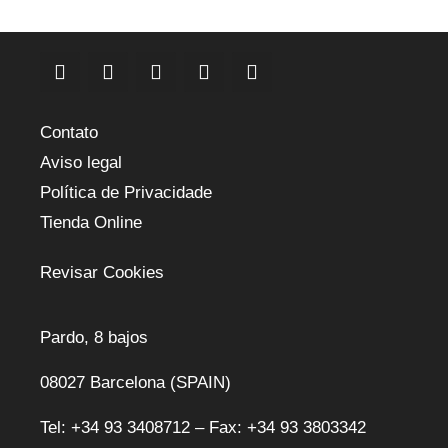
Contato
Aviso legal
Política de Privacidade
Tienda Online
Revisar Cookies
Pardo, 8 bajos
08027 Barcelona (SPAIN)
Tel: +34 93 3408712 – Fax: +34 93 3803342