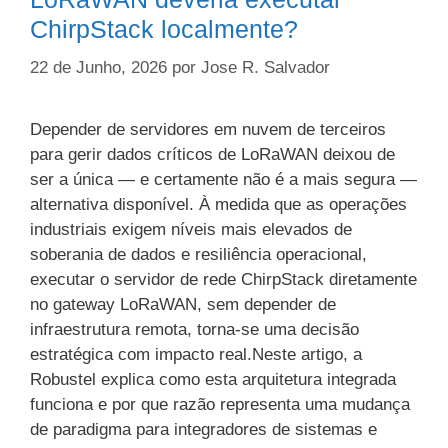
ChirpStack localmente?
22 de Junho, 2026
por
Jose R. Salvador
Depender de servidores em nuvem de terceiros
para gerir dados críticos de LoRaWAN deixou de
ser a única — e certamente não é a mais segura —
alternativa disponível. À medida que as operações
industriais exigem níveis mais elevados de
soberania de dados e resiliência operacional,
executar o servidor de rede ChirpStack diretamente
no gateway LoRaWAN, sem depender de
infraestrutura remota, torna-se uma decisão
estratégica com impacto real.Neste artigo, a
Robustel explica como esta arquitetura integrada
funciona e por que razão representa uma mudança
de paradigma para integradores de sistemas e