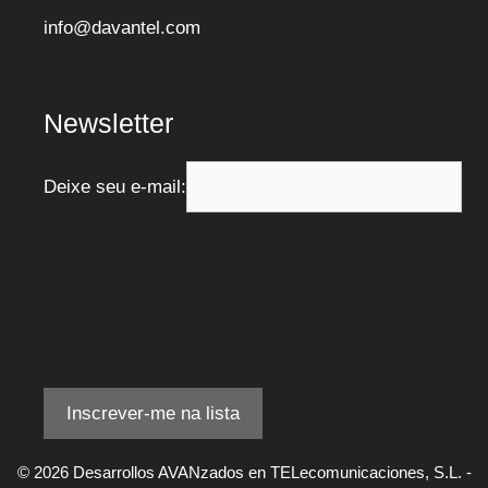
info@davantel.com
Newsletter
Deixe seu e-mail:
© 2026 Desarrollos AVANzados en TELecomunicaciones, S.L. -