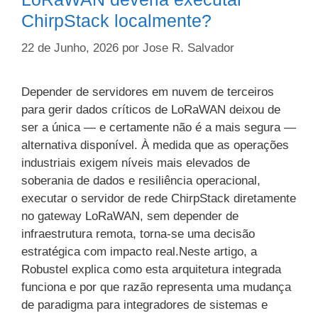
ChirpStack localmente?
22 de Junho, 2026
por
Jose R. Salvador
Depender de servidores em nuvem de terceiros
para gerir dados críticos de LoRaWAN deixou de
ser a única — e certamente não é a mais segura —
alternativa disponível. À medida que as operações
industriais exigem níveis mais elevados de
soberania de dados e resiliência operacional,
executar o servidor de rede ChirpStack diretamente
no gateway LoRaWAN, sem depender de
infraestrutura remota, torna-se uma decisão
estratégica com impacto real.Neste artigo, a
Robustel explica como esta arquitetura integrada
funciona e por que razão representa uma mudança
de paradigma para integradores de sistemas e