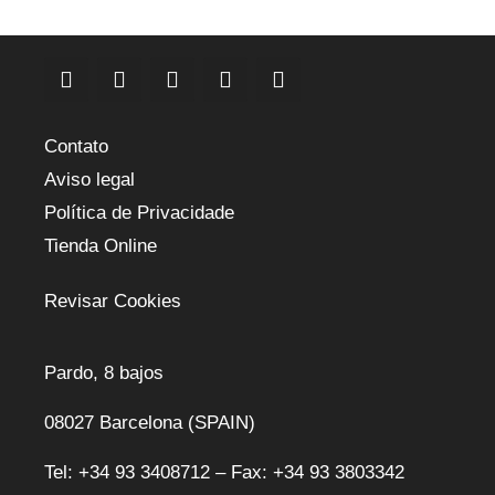
Contato
Aviso legal
Política de Privacidade
Tienda Online
Revisar Cookies
Pardo, 8 bajos
08027 Barcelona (SPAIN)
Tel: +34 93 3408712 – Fax: +34 93 3803342