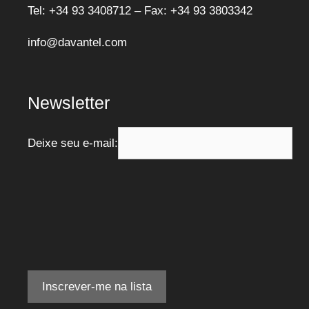
Tel: +34 93 3408712 – Fax: +34 93 3803342
info@davantel.com
Newsletter
Deixe seu e-mail: