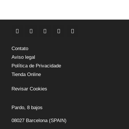
Contato
Aviso legal
Política de Privacidade
Tienda Online
Revisar Cookies
Pardo, 8 bajos
08027 Barcelona (SPAIN)