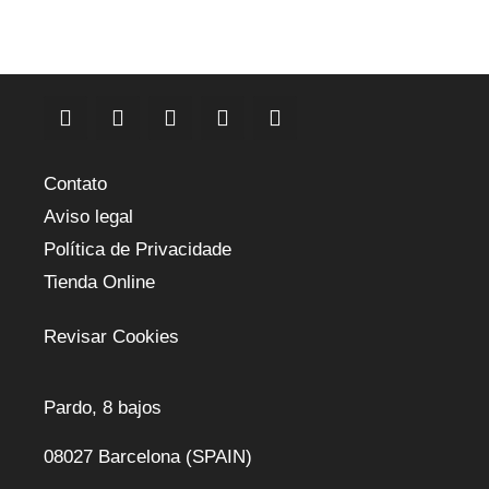
Contato
Aviso legal
Política de Privacidade
Tienda Online
Revisar Cookies
Pardo, 8 bajos
08027 Barcelona (SPAIN)