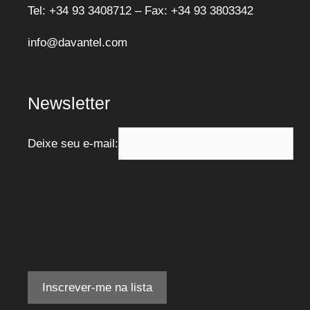
Tel: +34 93 3408712 – Fax: +34 93 3803342
info@davantel.com
Newsletter
Deixe seu e-mail: