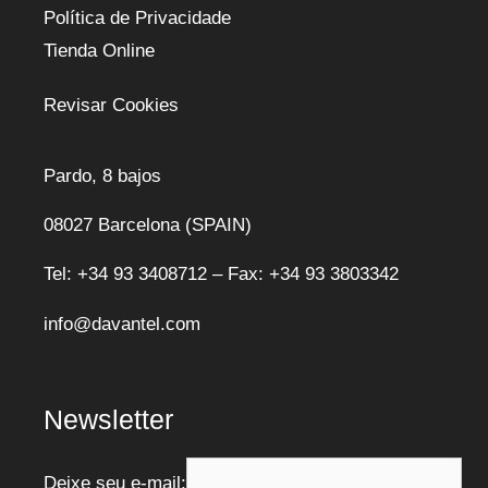
Política de Privacidade
Tienda Online
Revisar Cookies
Pardo, 8 bajos
08027 Barcelona (SPAIN)
Tel: +34 93 3408712 – Fax: +34 93 3803342
info@davantel.com
Newsletter
Deixe seu e-mail: