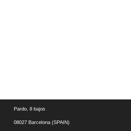
Pardo, 8 bajos
08027 Barcelona (SPAIN)