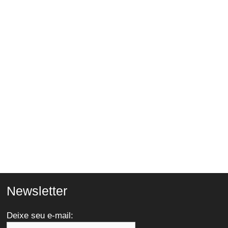
Newsletter
Deixe seu e-mail: