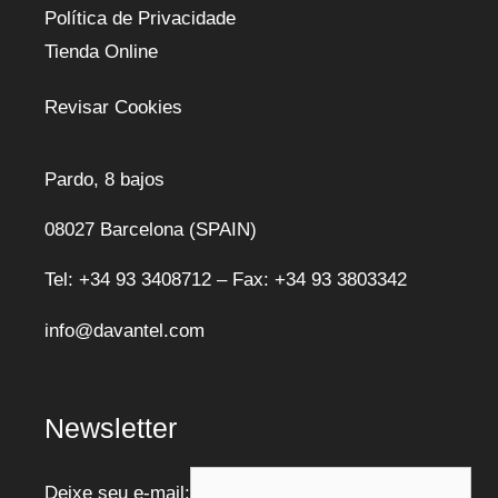
Política de Privacidade
Tienda Online
Revisar Cookies
Pardo, 8 bajos
08027 Barcelona (SPAIN)
Tel: +34 93 3408712 – Fax: +34 93 3803342
info@davantel.com
Newsletter
Deixe seu e-mail: