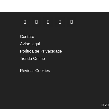
Contato
Aviso legal
Política de Privacidade
Tienda Online
Revisar Cookies
© 20