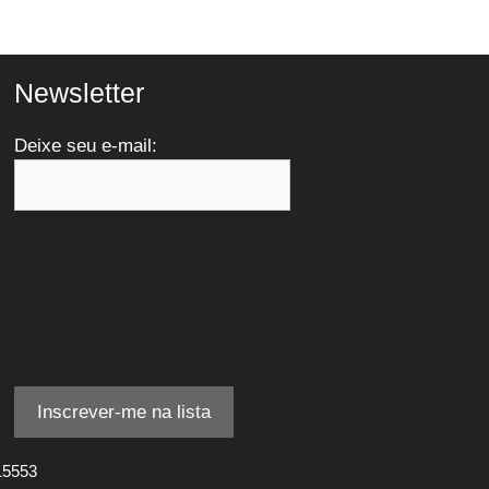
Newsletter
Deixe seu e-mail:
15553