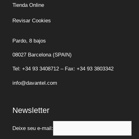
Tienda Online
Revisar Cookies
Pardo, 8 bajos
08027 Barcelona (SPAIN)
Tel: +34 93 3408712 – Fax: +34 93 3803342
info@davantel.com
Newsletter
Deixe seu e-mail: