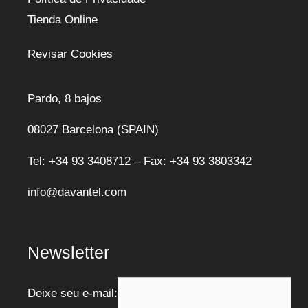
Tienda Online
Revisar Cookies
Pardo, 8 bajos
08027 Barcelona (SPAIN)
Tel: +34 93 3408712 – Fax: +34 93 3803342
info@davantel.com
Newsletter
Deixe seu e-mail: