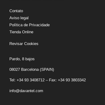
Contato
Aviso legal
Política de Privacidade
Tienda Online
Revisar Cookies
Pardo, 8 bajos
08027 Barcelona (SPAIN)
Tel: +34 93 3408712 – Fax: +34 93 3803342
info@davantel.com