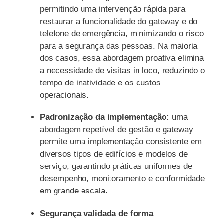
permitindo uma intervenção rápida para
restaurar a funcionalidade do gateway e do
telefone de emergência, minimizando o risco
para a segurança das pessoas. Na maioria
dos casos, essa abordagem proativa elimina
a necessidade de visitas in loco, reduzindo o
tempo de inatividade e os custos
operacionais.
Padronização da implementação:
uma
abordagem repetível de gestão e gateway
permite uma implementação consistente em
diversos tipos de edifícios e modelos de
serviço, garantindo práticas uniformes de
desempenho, monitoramento e conformidade
em grande escala.
Segurança validada de forma