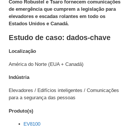
Como Robustel e Tsaro fornecem comunicações
de emergência que cumprem a legislação para
elevadores e escadas rolantes em todo os
Estados Unidos e Canadá.
Estudo de caso: dados-chave
Localização
América do Norte (EUA + Canadá)
Indústria
Elevadores / Edifícios inteligentes / Comunicações
para a segurança das pessoas
Produto(s)
EV8100