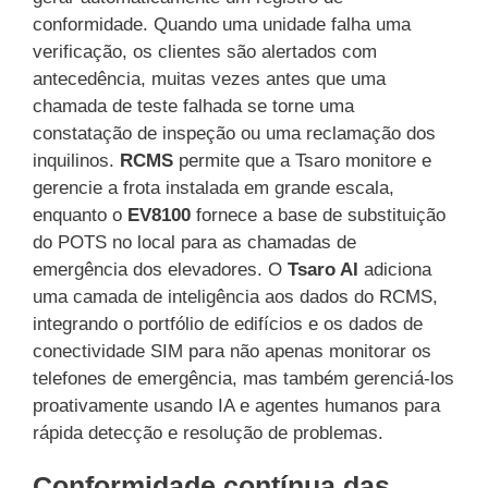
conformidade. Quando uma unidade falha uma
verificação, os clientes são alertados com
antecedência, muitas vezes antes que uma
chamada de teste falhada se torne uma
constatação de inspeção ou uma reclamação dos
inquilinos.
RCMS
permite que a Tsaro monitore e
gerencie a frota instalada em grande escala,
enquanto o
EV8100
fornece a base de substituição
do POTS no local para as chamadas de
emergência dos elevadores. O
Tsaro AI
adiciona
uma camada de inteligência aos dados do RCMS,
integrando o portfólio de edifícios e os dados de
conectividade SIM para não apenas monitorar os
telefones de emergência, mas também gerenciá-los
proativamente usando IA e agentes humanos para
rápida detecção e resolução de problemas.
Conformidade contínua das