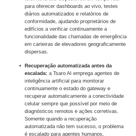
para oferecer dashboards ao vivo, testes
diários automatizados e relatórios de
conformidade, ajudando proprietários de
edifícios a verificar continuamente a
funcionalidade das chamadas de emergência
em carteiras de elevadores geograficamente
dispersas.
Recuperação automatizada antes da
escalada:
a Tsaro AI emprega agentes de
inteligência artificial para monitorar
continuamente o estado do gateway e
recuperar automaticamente a conectividade
celular sempre que possível por meio de
diagnósticos remotos e ações corretivas.
Somente quando a recuperação
automatizada não tem sucesso, o problema
é escalado para agentes humanos,