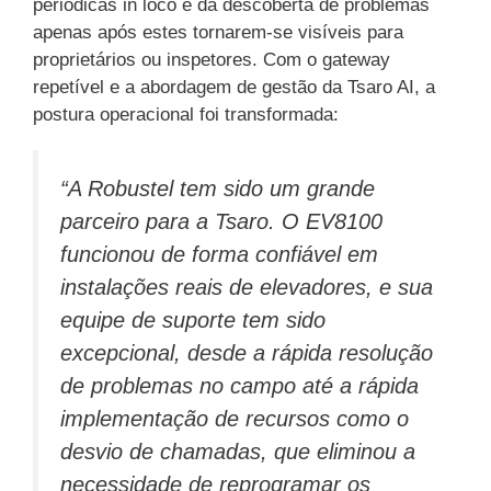
periódicas in loco e da descoberta de problemas
apenas após estes tornarem-se visíveis para
proprietários ou inspetores. Com o gateway
repetível e a abordagem de gestão da Tsaro AI, a
postura operacional foi transformada:
“A Robustel tem sido um grande
parceiro para a Tsaro. O EV8100
funcionou de forma confiável em
instalações reais de elevadores, e sua
equipe de suporte tem sido
excepcional, desde a rápida resolução
de problemas no campo até a rápida
implementação de recursos como o
desvio de chamadas, que eliminou a
necessidade de reprogramar os