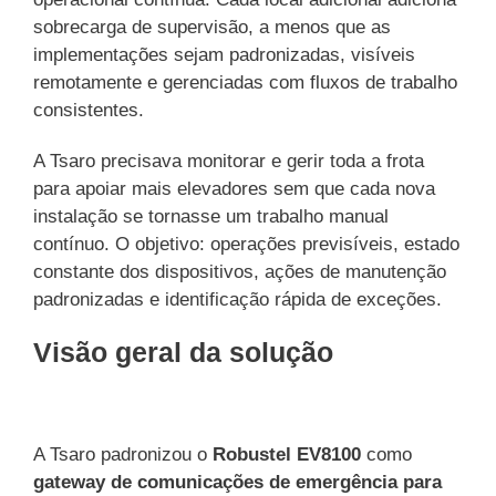
sobrecarga de supervisão, a menos que as
implementações sejam padronizadas, visíveis
remotamente e gerenciadas com fluxos de trabalho
consistentes.
A Tsaro precisava monitorar e gerir toda a frota
para apoiar mais elevadores sem que cada nova
instalação se tornasse um trabalho manual
contínuo. O objetivo: operações previsíveis, estado
constante dos dispositivos, ações de manutenção
padronizadas e identificação rápida de exceções.
Visão geral da solução
A Tsaro padronizou o
Robustel EV8100
como
gateway de comunicações de emergência para