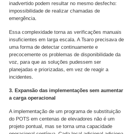
inadvertido podem resultar no mesmo desfecho:
impossibilidade de realizar chamadas de
emergência.
Essa complexidade torna as verificações manuais
insuficientes em larga escala. A Tsaro precisava de
uma forma de detectar continuamente e
precocemente os problemas de disponibilidade da
voz, para que as soluções pudessem ser
planejadas e priorizadas, em vez de reagir a
incidentes.
3. Expansão das implementações sem aumentar
a carga operacional
A implementação de um programa de substituição
do POTS em centenas de elevadores não é um
projeto pontual, mas se torna uma capacidade
operacional contínua. Cada local adicional adiciona