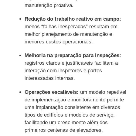
manutenção proativa.
Redução do trabalho reativo em campo:
menos “falhas inesperadas” resultam em
melhor planejamento de manutenção e
menores custos operacionais.
Melhoria na preparação para inspeções:
registros claros e justificáveis facilitam a
interação com inspetores e partes
interessadas internas.
Operações escaláveis:
um modelo repetível
de implementação e monitoramento permite
uma implantação consistente em diversos
tipos de edifícios e modelos de serviço,
facilitando um crescimento além dos
primeiros centenas de elevadores.