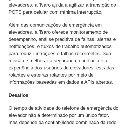
elevadores, a Tsaro ajuda a agilizar a transição do
POTS para celular com mínima interrupção.
Além das comunicações de emergência em
elevadores, a Tsaro oferece monitoramento de
desempenho, análise preditiva de falhas, alertas e
notificações, e fluxos de trabalho automatizados
para reduzir infrações e falhas recorrentes. Sua
missão é melhorar a segurança, eficiência e a
experiência dos usuários de elevadores, escadas
rolantes e esteiras rolantes por meio de
informações baseadas em dados e APIs abertas.
Desafios
O tempo de atividade do telefone de emergência do
elevador não é determinado por um único fator,
mas depende da confiabilidade combinada da rede