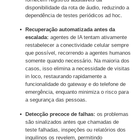
disponibilidade da rota de áudio, reduzindo a
dependência de testes periódicos ad hoc.
Recuperação automatizada antes da
escalada:
agentes de IA tentam ativamente
restabelecer a conectividade celular sempre
que possível, recorrendo a agentes humanos
somente quando necessário. Na maioria dos
casos, isso elimina a necessidade de visitas
in loco, restaurando rapidamente a
funcionalidade do gateway e do telefone de
emergência, enquanto minimiza o risco para
a segurança das pessoas.
Detecção precoce de falhas:
os problemas
são sinalizados antes que chamadas de
teste falhadas, inspeções ou relatórios dos
inquilinos os revelem, permitindo