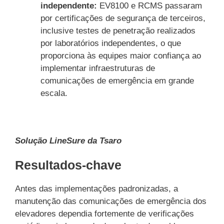
independente:
EV8100 e RCMS passaram
por certificações de segurança de terceiros,
inclusive testes de penetração realizados
por laboratórios independentes, o que
proporciona às equipes maior confiança ao
implementar infraestruturas de
comunicações de emergência em grande
escala.
Solução LineSure da Tsaro
Resultados-chave
Antes das implementações padronizadas, a
manutenção das comunicações de emergência dos
elevadores dependia fortemente de verificações