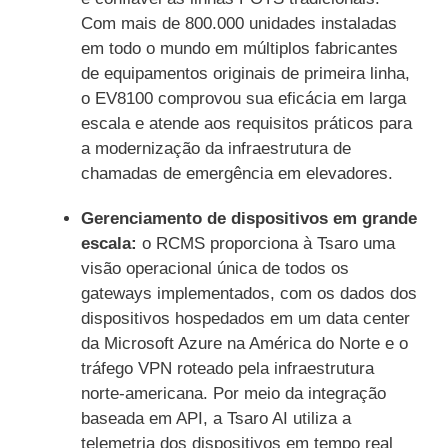
Com mais de 800.000 unidades instaladas
em todo o mundo em múltiplos fabricantes
de equipamentos originais de primeira linha,
o EV8100 comprovou sua eficácia em larga
escala e atende aos requisitos práticos para
a modernização da infraestrutura de
chamadas de emergência em elevadores.
Gerenciamento de dispositivos em grande
escala:
o RCMS proporciona à Tsaro uma
visão operacional única de todos os
gateways implementados, com os dados dos
dispositivos hospedados em um data center
da Microsoft Azure na América do Norte e o
tráfego VPN roteado pela infraestrutura
norte-americana. Por meio da integração
baseada em API, a Tsaro AI utiliza a
telemetria dos dispositivos em tempo real