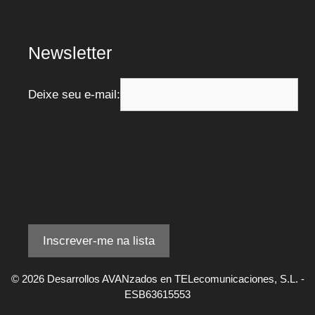
Newsletter
Deixe seu e-mail:
© 2026 Desarrollos AVANzados en TELecomunicaciones, S.L. -
ESB63615553