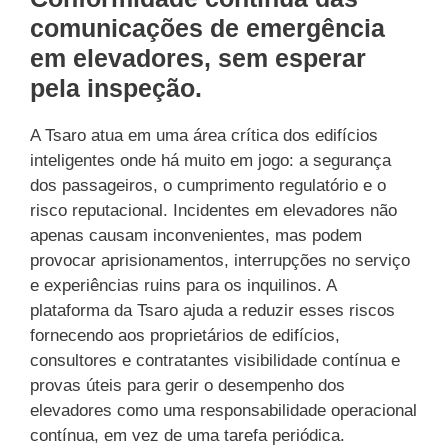
comunicações de emergência
em elevadores, sem esperar
pela inspeção.
A Tsaro atua em uma área crítica dos edifícios
inteligentes onde há muito em jogo: a segurança
dos passageiros, o cumprimento regulatório e o
risco reputacional. Incidentes em elevadores não
apenas causam inconvenientes, mas podem
provocar aprisionamentos, interrupções no serviço
e experiências ruins para os inquilinos. A
plataforma da Tsaro ajuda a reduzir esses riscos
fornecendo aos proprietários de edifícios,
consultores e contratantes visibilidade contínua e
provas úteis para gerir o desempenho dos
elevadores como uma responsabilidade operacional
contínua, em vez de uma tarefa periódica.