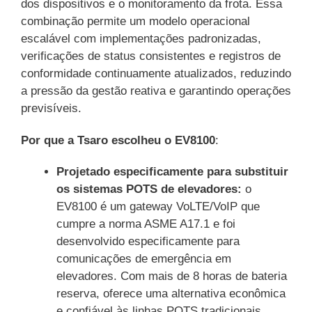
dos dispositivos e o monitoramento da frota. Essa
combinação permite um modelo operacional
escalável com implementações padronizadas,
verificações de status consistentes e registros de
conformidade continuamente atualizados, reduzindo
a pressão da gestão reativa e garantindo operações
previsíveis.
Por que a Tsaro escolheu o EV8100
:
Projetado especificamente para substituir
os sistemas POTS de elevadores:
o
EV8100 é um gateway VoLTE/VoIP que
cumpre a norma ASME A17.1 e foi
desenvolvido especificamente para
comunicações de emergência em
elevadores. Com mais de 8 horas de bateria
reserva, oferece uma alternativa econômica
e confiável às linhas POTS tradicionais.