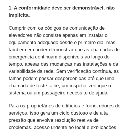
1. A conformidade deve ser demonstrável, não
implícita.
Cumprir com os códigos de comunicação de
elevadores não consiste apenas em instalar o
equipamento adequado desde o primeiro dia, mas
também em poder demonstrar que as chamadas de
emergência continuam disponíveis ao longo do
tempo, apesar das mudanças nas instalações e da
variabilidade da rede. Sem verificação contínua, as
falhas podem passar despercebidas até que uma
chamada de teste falhe, um inspetor verifique o
sistema ou um passageiro necessite de ajuda.
Para os proprietários de edifícios e fornecedores de
serviços, isso gera um ciclo custoso e de alta
pressão que envolve resolução reativa de
problemas, acesso urgente ao local e explicações