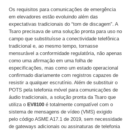
Os requisitos para comunicações de emergência
em elevadores estão evoluindo além das
expectativas tradicionais do “tom de discagem”. A
Tsaro precisava de uma solução pronta para uso no
campo que substituísse a conectividade telefônica
tradicional e, ao mesmo tempo, tornasse
mensurável a conformidade regulatória, não apenas
como uma afirmação em uma folha de
especificações, mas como um estado operacional
confirmado diariamente com registros capazes de
resistir a qualquer escrutínio. Além de substituir o
POTS pela telefonia móvel para comunicações de
áudio tradicionais, a solução pronta da Tsaro que
utiliza o
EV8100
é totalmente compatível com o
sistema de mensagens de vídeo (VMS) exigido
pelo código ASME A17.1 de 2019, sem necessidade
de gateways adicionais ou assinaturas de telefonia