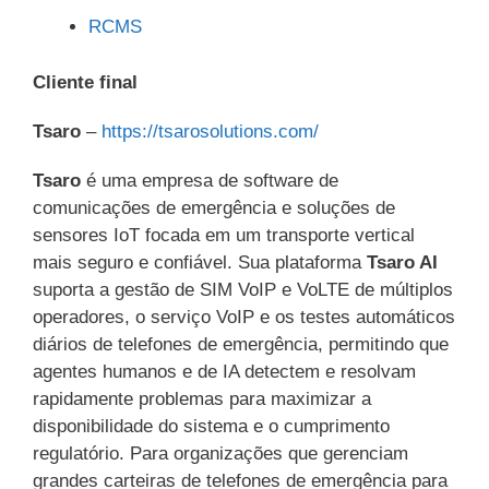
RCMS
Cliente final
Tsaro
–
https://tsarosolutions.com/
Tsaro
é uma empresa de software de
comunicações de emergência e soluções de
sensores IoT focada em um transporte vertical
mais seguro e confiável. Sua plataforma
Tsaro AI
suporta a gestão de SIM VoIP e VoLTE de múltiplos
operadores, o serviço VoIP e os testes automáticos
diários de telefones de emergência, permitindo que
agentes humanos e de IA detectem e resolvam
rapidamente problemas para maximizar a
disponibilidade do sistema e o cumprimento
regulatório. Para organizações que gerenciam
grandes carteiras de telefones de emergência para