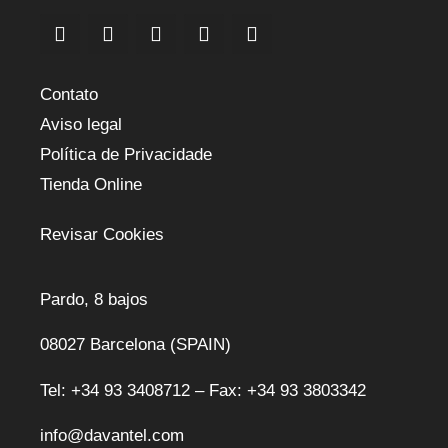
Contato
Aviso legal
Política de Privacidade
Tienda Online
Revisar Cookies
Pardo, 8 bajos
08027 Barcelona (SPAIN)
Tel: +34 93 3408712 – Fax: +34 93 3803342
info@davantel.com