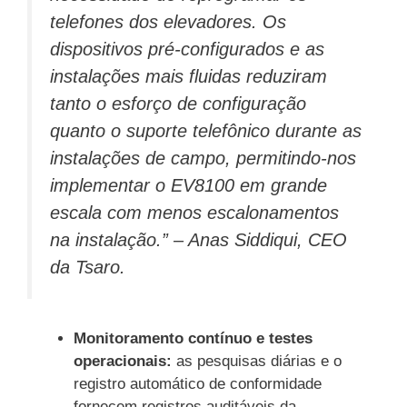
telefones dos elevadores. Os
dispositivos pré-configurados e as
instalações mais fluidas reduziram
tanto o esforço de configuração
quanto o suporte telefônico durante as
instalações de campo, permitindo-nos
implementar o EV8100 em grande
escala com menos escalonamentos
na instalação.” –
Anas Siddiqui, CEO
da Tsaro.
Monitoramento contínuo e testes
operacionais:
as pesquisas diárias e o
registro automático de conformidade
fornecem registros auditáveis da