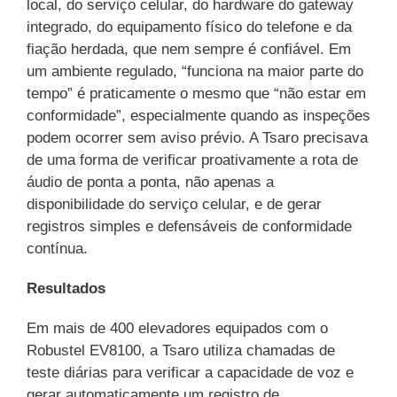
local, do serviço celular, do hardware do gateway
integrado, do equipamento físico do telefone e da
fiação herdada, que nem sempre é confiável. Em
um ambiente regulado, “funciona na maior parte do
tempo” é praticamente o mesmo que “não estar em
conformidade”, especialmente quando as inspeções
podem ocorrer sem aviso prévio. A Tsaro precisava
de uma forma de verificar proativamente a rota de
áudio de ponta a ponta, não apenas a
disponibilidade do serviço celular, e de gerar
registros simples e defensáveis de conformidade
contínua.
Resultados
Em mais de 400 elevadores equipados com o
Robustel EV8100, a Tsaro utiliza chamadas de
teste diárias para verificar a capacidade de voz e
gerar automaticamente um registro de