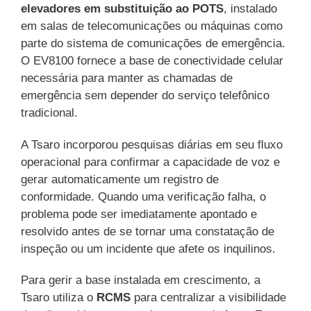
elevadores em substituição ao POTS
, instalado
em salas de telecomunicações ou máquinas como
parte do sistema de comunicações de emergência.
O EV8100 fornece a base de conectividade celular
necessária para manter as chamadas de
emergência sem depender do serviço telefônico
tradicional.
A Tsaro incorporou pesquisas diárias em seu fluxo
operacional para confirmar a capacidade de voz e
gerar automaticamente um registro de
conformidade. Quando uma verificação falha, o
problema pode ser imediatamente apontado e
resolvido antes de se tornar uma constatação de
inspeção ou um incidente que afete os inquilinos.
Para gerir a base instalada em crescimento, a
Tsaro utiliza o
RCMS
para centralizar a visibilidade