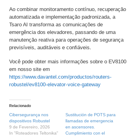
Ao combinar monitoramento contínuo, recuperação
automatizada e implementação padronizada, a
Tsaro AI transforma as comunicações de
emergência dos elevadores, passando de uma
manutenção reativa para operações de segurança
previsíveis, auditáveis e confiáveis.
Você pode obter mais informações sobre o EV8100
em nosso site em
https://www.davantel.com/productos/routers-
robustel/ev8100-elevator-voice-gateway
Relacionado
Cibersegurança nos
Sustitución de POTS para
dispositivos Robustel
llamadas de emergencia
9 de Fevereiro, 2026
en ascensores.
In "Roteadores Teltonika"
Cumplimiento con el