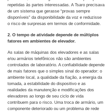
repetidas às partes interessadas. A Tsaro precisava
de um sistema que gerasse “provas sempre
disponíveis” da disponibilidade da voz e reduzisse
o risco de surpresas em termos de conformidade.
2. O tempo de atividade depende de múltiplos
fatores em ambientes de elevador.
As salas de máquinas dos elevadores e as salas
e/ou armários telefônicos não são ambientes
controlados de laboratório. A confiabilidade depende
de mais fatores que o simples sinal do operador: o
ambiente local, a qualidade da fiação, a energia da
tomada, a estabilidade do dispositivo e as
realidades da manutenção e modificações dos
elevadores ao longo de seu ciclo de vida
contribuem para o risco. Uma troca de armário, um
componente deteriorado ou um problema de rede