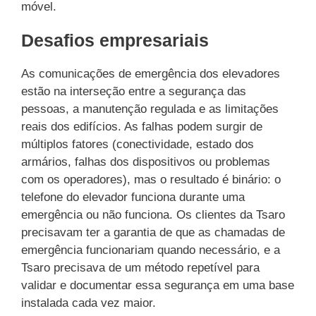
móvel.
Desafios empresariais
As comunicações de emergência dos elevadores
estão na interseção entre a segurança das
pessoas, a manutenção regulada e as limitações
reais dos edifícios. As falhas podem surgir de
múltiplos fatores (conectividade, estado dos
armários, falhas dos dispositivos ou problemas
com os operadores), mas o resultado é binário: o
telefone do elevador funciona durante uma
emergência ou não funciona. Os clientes da Tsaro
precisavam ter a garantia de que as chamadas de
emergência funcionariam quando necessário, e a
Tsaro precisava de um método repetível para
validar e documentar essa segurança em uma base
instalada cada vez maior.