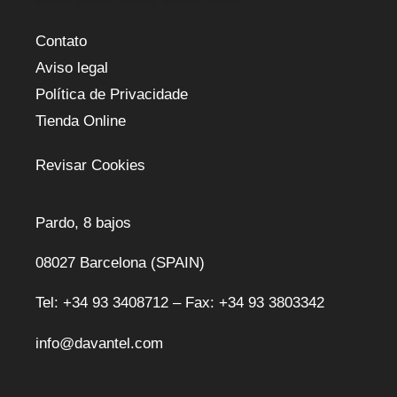
Contato
Aviso legal
Política de Privacidade
Tienda Online
Revisar Cookies
Pardo, 8 bajos
08027 Barcelona (SPAIN)
Tel: +34 93 3408712 – Fax: +34 93 3803342
info@davantel.com