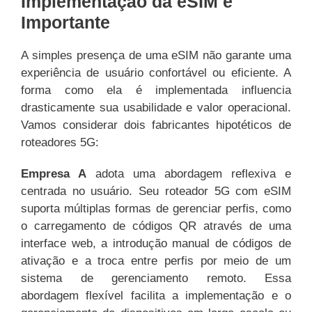
Implementação da eSIM é
Importante
A simples presença de uma eSIM não garante uma
experiência de usuário confortável ou eficiente. A
forma como ela é implementada influencia
drasticamente sua usabilidade e valor operacional.
Vamos considerar dois fabricantes hipotéticos de
roteadores 5G:
Empresa A
adota uma abordagem reflexiva e
centrada no usuário. Seu roteador 5G com eSIM
suporta múltiplas formas de gerenciar perfis, como
o carregamento de códigos QR através de uma
interface web, a introdução manual de códigos de
ativação e a troca entre perfis por meio de um
sistema de gerenciamento remoto. Essa
abordagem flexível facilita a implementação e o