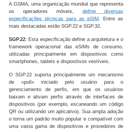
A GSMA, uma organização mundial que representa
os operadores móveis,
define diversas
especificações técnicas para as eSIM
. Entre as
mais destacadas estão SGP.22 e SGP.32.
SGP.22
: Esta especificação define a arquitetura e o
framework operacional das eSIMs de consumo,
utilizadas principalmente em dispositivos como
smartphones, tablets e dispositivos vestíveis.
O SGP.22 suporta principalmente um mecanismo
de «pull» iniciado pelo usuário para o
gerenciamento de perfis, em que os usuários
baixam e ativam perfis através de interfaces de
dispositivos (por exemplo, escaneando um código
QR ou utilizando um aplicativo). Sua ampla adoção
o torna um padrão muito popular e compatível com
uma vasta gama de dispositivos e provedores de