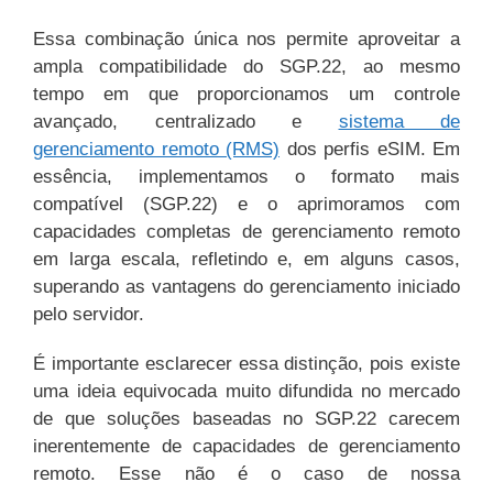
Essa combinação única nos permite aproveitar a
ampla compatibilidade do SGP.22, ao mesmo
tempo em que proporcionamos um controle
avançado, centralizado e
sistema de
gerenciamento remoto (RMS)
dos perfis eSIM. Em
essência, implementamos o formato mais
compatível (SGP.22) e o aprimoramos com
capacidades completas de gerenciamento remoto
em larga escala, refletindo e, em alguns casos,
superando as vantagens do gerenciamento iniciado
pelo servidor.
É importante esclarecer essa distinção, pois existe
uma ideia equivocada muito difundida no mercado
de que soluções baseadas no SGP.22 carecem
inerentemente de capacidades de gerenciamento
remoto. Esse não é o caso de nossa