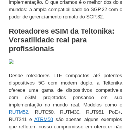
implementação. O que criamos é o melhor dos dois
mundos: a ampla compatibilidade do SGP.22 com o
poder de gerenciamento remoto do SGP.32.
Roteadores eSIM da Teltonika:
Versatilidade real para
profissionais
Desde roteadores LTE compactos até potentes
dispositivos 5G com modem duplo, a Teltonika
oferece uma gama de dispositivos compatíveis
com eSIM projetados pensando em sua
implementação no mundo real. Modelos como o
RUTM52
, RUTC50, RUTM30, RUT951 PoE+,
RUT241 e
ATRM50
são apenas alguns exemplos
que refletem nosso compromisso em oferecer não