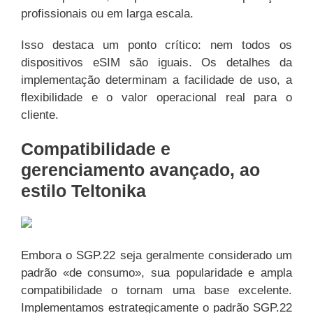
profissionais ou em larga escala.
Isso destaca um ponto crítico: nem todos os
dispositivos eSIM são iguais. Os detalhes da
implementação determinam a facilidade de uso, a
flexibilidade e o valor operacional real para o
cliente.
Compatibilidade e
gerenciamento avançado, ao
estilo Teltonika
Embora o SGP.22 seja geralmente considerado um
padrão «de consumo», sua popularidade e ampla
compatibilidade o tornam uma base excelente.
Implementamos estrategicamente o padrão SGP.22