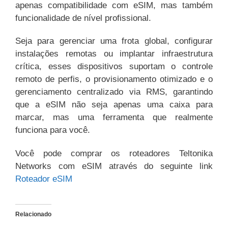
apenas compatibilidade com eSIM, mas também
funcionalidade de nível profissional.
Seja para gerenciar uma frota global, configurar
instalações remotas ou implantar infraestrutura
crítica, esses dispositivos suportam o controle
remoto de perfis, o provisionamento otimizado e o
gerenciamento centralizado via RMS, garantindo
que a eSIM não seja apenas uma caixa para
marcar, mas uma ferramenta que realmente
funciona para você.
Você pode comprar os roteadores Teltonika
Networks com eSIM através do seguinte link
Roteador eSIM
Relacionado