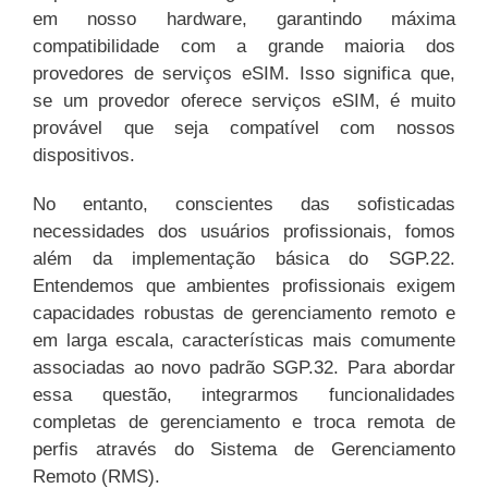
em nosso hardware, garantindo máxima
compatibilidade com a grande maioria dos
provedores de serviços eSIM. Isso significa que,
se um provedor oferece serviços eSIM, é muito
provável que seja compatível com nossos
dispositivos.
No entanto, conscientes das sofisticadas
necessidades dos usuários profissionais, fomos
além da implementação básica do SGP.22.
Entendemos que ambientes profissionais exigem
capacidades robustas de gerenciamento remoto e
em larga escala, características mais comumente
associadas ao novo padrão SGP.32. Para abordar
essa questão, integrarmos funcionalidades
completas de gerenciamento e troca remota de
perfis através do Sistema de Gerenciamento
Remoto (RMS).