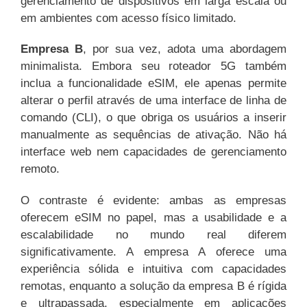
gerenciamento de dispositivos em larga escala ou
em ambientes com acesso físico limitado.
Empresa B
, por sua vez, adota uma abordagem
minimalista. Embora seu roteador 5G também
inclua a funcionalidade eSIM, ele apenas permite
alterar o perfil através de uma interface de linha de
comando (CLI), o que obriga os usuários a inserir
manualmente as sequências de ativação. Não há
interface web nem capacidades de gerenciamento
remoto.
O contraste é evidente: ambas as empresas
oferecem eSIM no papel, mas a usabilidade e a
escalabilidade no mundo real diferem
significativamente. A empresa A oferece uma
experiência sólida e intuitiva com capacidades
remotas, enquanto a solução da empresa B é rígida
e ultrapassada, especialmente em aplicações