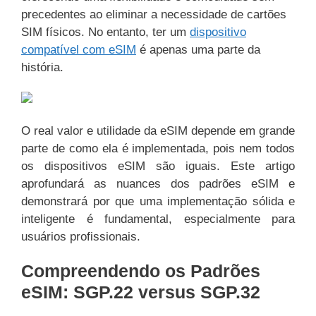
precedentes ao eliminar a necessidade de cartões
SIM físicos. No entanto, ter um
dispositivo
compatível com eSIM
é apenas uma parte da
história.
O real valor e utilidade da eSIM depende em grande
parte de como ela é implementada, pois nem todos
os dispositivos eSIM são iguais. Este artigo
aprofundará as nuances dos padrões eSIM e
demonstrará por que uma implementação sólida e
inteligente é fundamental, especialmente para
usuários profissionais.
Compreendendo os Padrões
eSIM: SGP.22 versus SGP.32