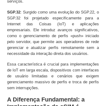
serviços.
SGP.32
: Surgido como uma evolução do SGP.22, o
SGP.32 foi projetado especificamente para a
Internet das Coisas (IoT) e aplicações
empresariais. Ele introduz avanços significativos,
como o gerenciamento de perfis «push» iniciado
pelo servidor, que permite aos operadores de rede
gerenciar e atualizar perfis remotamente sem a
necessidade da interação direta dos usuários.
Essa característica é crucial para implementações
de IoT em larga escala, dispositivos com interfaces
de usuário limitadas e cenários que exigem
gerenciamento massivo de perfis e troca de perfis
sem interrupções.
A Diferença Fundamental: a