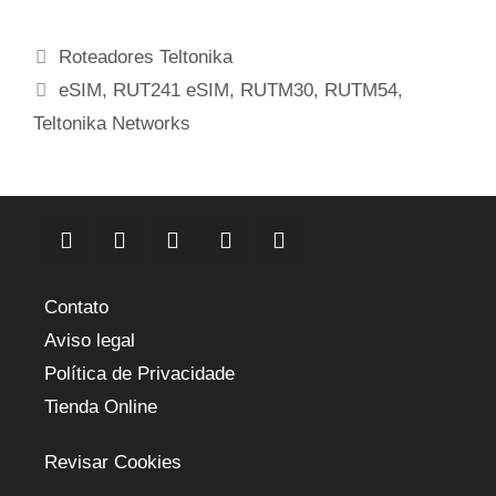
Contato
Aviso legal
Política de Privacidade
Tienda Online
Revisar Cookies
Pardo, 8 bajos
08027 Barcelona (SPAIN)