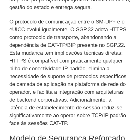
gestão do estado e entrega segura.
O protocolo de comunicação entre o SM-DP+ e o
eUICC evolui igualmente. O SGP.32 adota HTTPS
como protocolo de transporte, abandonando a
dependência de CAT-TP/BIP presente no SGP.22.
Esta mudança tem implicações técnicas diretas:
HTTPS é compatível com praticamente qualquer
pilha de conectividade IP padrão, elimina a
necessidade de suporte de protocolos específicos
de camada de aplicação na plataforma de rede do
operador, e facilita a integração com arquiteturas
de backend corporativas. Adicionalmente, a
latência de estabelecimento de sessão reduz-se
significativamente ao operar sobre TCP/IP padrão
face às sessões CAT-TP.
Modelo de Segurança Reforçado