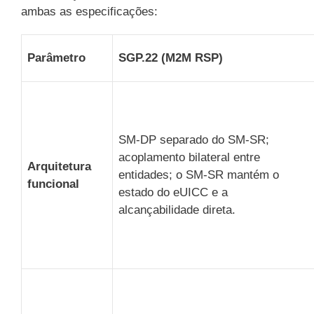
ambas as especificações:
Parâmetro
SGP.22 (M2M RSP)
SM-DP separado do SM-SR;
acoplamento bilateral entre
Arquitetura
entidades; o SM-SR mantém o
funcional
estado do eUICC e a
alcançabilidade direta.