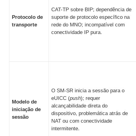
CAT-TP sobre BIP; dependência de
Protocolo de
suporte de protocolo específico na
transporte
rede do MNO; incompatível com
conectividade IP pura.
O SM-SR inicia a sessão para o
eUICC (
push
); requer
Modelo de
alcançabilidade direta do
iniciação de
dispositivo, problemática atrás de
sessão
NAT ou com conectividade
intermitente.