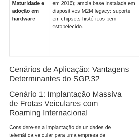
Maturidade e
em 2016); ampla base instalada em
adoção em
dispositivos M2M legacy; suporte
hardware
em chipsets históricos bem
estabelecido.
Cenários de Aplicação: Vantagens
Determinantes do SGP.32
Cenário 1: Implantação Massiva
de Frotas Veiculares com
Roaming Internacional
Considere-se a implantação de unidades de
telemática veicular para uma empresa de