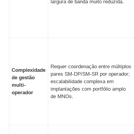
largura de banda muito reduzida.
Requer coordenação entre múltiplos
Complexidade
pares SM-DP/SM-SR por operador;
de gestão
escalabilidade complexa em
multi-
implantações com portfólio amplo
operador
de MNOs.