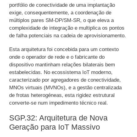
portfólio de conectividade de uma implantação
exige, consequentemente, a coordenação de
múltiplos pares SM-DP/SM-SR, o que eleva a
complexidade de integração e multiplica os pontos
de falha potenciais na cadeia de aprovisionamento.
Esta arquitetura foi concebida para um contexto
onde o operador de rede e o fabricante do
dispositivo mantinham relações bilaterais bem
estabelecidas. No ecossistema IoT moderno,
caracterizado por agregadores de conectividade,
MNOs virtuais (MVNOs), e a gestão centralizada
de frotas heterogéneas, esta rigidez estrutural
converte-se num impedimento técnico real.
SGP.32: Arquitetura de Nova
Geração para IoT Massivo