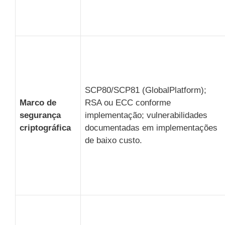
SCP80/SCP81 (GlobalPlatform);
Marco de
RSA ou ECC conforme
segurança
implementação; vulnerabilidades
criptográfica
documentadas em implementações
de baixo custo.