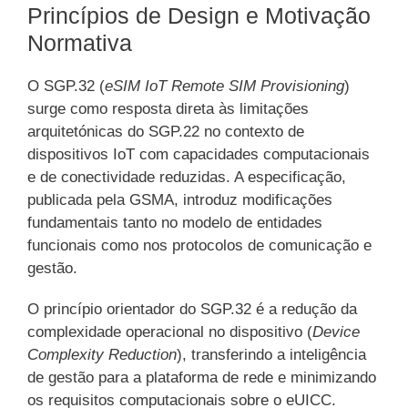
Princípios de Design e Motivação
Normativa
O SGP.32 (
eSIM IoT Remote SIM Provisioning
)
surge como resposta direta às limitações
arquitetónicas do SGP.22 no contexto de
dispositivos IoT com capacidades computacionais
e de conectividade reduzidas. A especificação,
publicada pela GSMA, introduz modificações
fundamentais tanto no modelo de entidades
funcionais como nos protocolos de comunicação e
gestão.
O princípio orientador do SGP.32 é a redução da
complexidade operacional no dispositivo (
Device
Complexity Reduction
), transferindo a inteligência
de gestão para a plataforma de rede e minimizando
os requisitos computacionais sobre o eUICC.