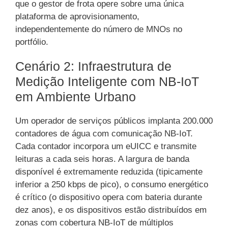
que o gestor de frota opere sobre uma única
plataforma de aprovisionamento,
independentemente do número de MNOs no
portfólio.
Cenário 2: Infraestrutura de
Medição Inteligente com NB-IoT
em Ambiente Urbano
Um operador de serviços públicos implanta 200.000
contadores de água com comunicação NB-IoT.
Cada contador incorpora um eUICC e transmite
leituras a cada seis horas. A largura de banda
disponível é extremamente reduzida (tipicamente
inferior a 250 kbps de pico), o consumo energético
é crítico (o dispositivo opera com bateria durante
dez anos), e os dispositivos estão distribuídos em
zonas com cobertura NB-IoT de múltiplos