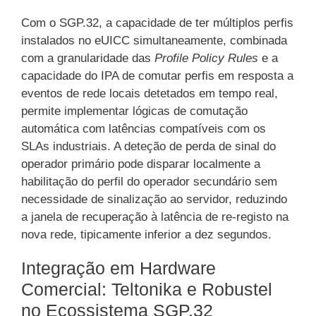
Com o SGP.32, a capacidade de ter múltiplos perfis
instalados no eUICC simultaneamente, combinada
com a granularidade das
Profile Policy Rules
e a
capacidade do IPA de comutar perfis em resposta a
eventos de rede locais detetados em tempo real,
permite implementar lógicas de comutação
automática com latências compatíveis com os
SLAs industriais. A deteção de perda de sinal do
operador primário pode disparar localmente a
habilitação do perfil do operador secundário sem
necessidade de sinalização ao servidor, reduzindo
a janela de recuperação à latência de re-registo na
nova rede, tipicamente inferior a dez segundos.
Integração em Hardware
Comercial: Teltonika e Robustel
no Ecossistema SGP.32