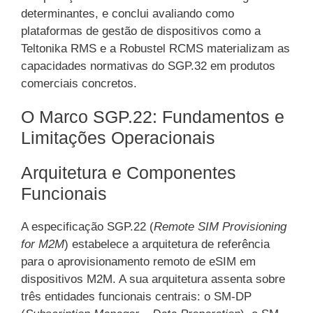
determinantes, e conclui avaliando como
plataformas de gestão de dispositivos como a
Teltonika RMS e a Robustel RCMS materializam as
capacidades normativas do SGP.32 em produtos
comerciais concretos.
O Marco SGP.22: Fundamentos e
Limitações Operacionais
Arquitetura e Componentes
Funcionais
A especificação SGP.22 (
Remote SIM Provisioning
for M2M
) estabelece a arquitetura de referência
para o aprovisionamento remoto de eSIM em
dispositivos M2M. A sua arquitetura assenta sobre
três entidades funcionais centrais: o SM-DP