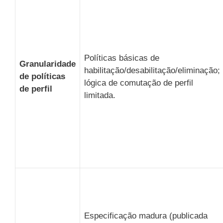
Políticas básicas de
Granularidade
habilitação/desabilitação/eliminação;
de políticas
lógica de comutação de perfil
de perfil
limitada.
Especificação madura (publicada