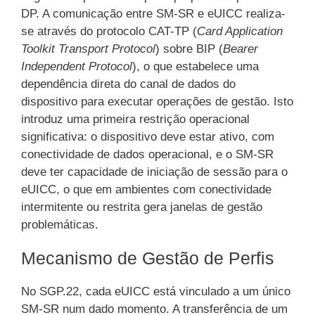
DP. A comunicação entre SM-SR e eUICC realiza-
se através do protocolo CAT-TP (
Card Application
Toolkit Transport Protocol
) sobre BIP (
Bearer
Independent Protocol
), o que estabelece uma
dependência direta do canal de dados do
dispositivo para executar operações de gestão. Isto
introduz uma primeira restrição operacional
significativa: o dispositivo deve estar ativo, com
conectividade de dados operacional, e o SM-SR
deve ter capacidade de iniciação de sessão para o
eUICC, o que em ambientes com conectividade
intermitente ou restrita gera janelas de gestão
problemáticas.
Mecanismo de Gestão de Perfis
No SGP.22, cada eUICC está vinculado a um único
SM-SR num dado momento. A transferência de um