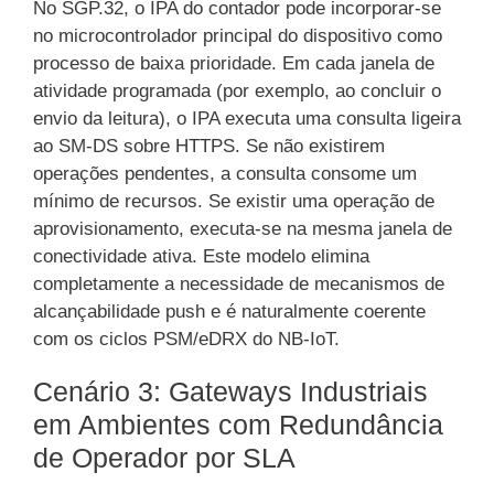
No SGP.32, o IPA do contador pode incorporar-se
no microcontrolador principal do dispositivo como
processo de baixa prioridade. Em cada janela de
atividade programada (por exemplo, ao concluir o
envio da leitura), o IPA executa uma consulta ligeira
ao SM-DS sobre HTTPS. Se não existirem
operações pendentes, a consulta consome um
mínimo de recursos. Se existir uma operação de
aprovisionamento, executa-se na mesma janela de
conectividade ativa. Este modelo elimina
completamente a necessidade de mecanismos de
alcançabilidade push e é naturalmente coerente
com os ciclos PSM/eDRX do NB-IoT.
Cenário 3: Gateways Industriais
em Ambientes com Redundância
de Operador por SLA