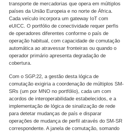
transporte de mercadorias que opera em múltiplos
países da União Europeia e no norte de África.
Cada veículo incorpora um gateway IoT com
eUICC. O portfólio de conectividade requer perfis
de operadores diferentes conforme o país de
operação habitual, com capacidade de comutação
automática ao atravessar fronteiras ou quando o
operador primário apresenta degradação de
cobertura.
Com o SGP.22, a gestão desta lógica de
comutação exigiria a coordenação de múltiplos SM-
SRs (um por MNO no portfólio), cada um com
acordos de interoperabilidade estabelecidos, e a
implementação de lógica de sinalização de rede
para detetar mudanças de país e disparar
operações de mudança de perfil através do SM-SR
correspondente. A janela de comutação, somando