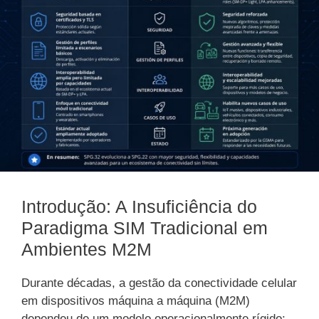
Introdução: A Insuficiência do
Paradigma SIM Tradicional em
Ambientes M2M
Durante décadas, a gestão da conectividade celular
em dispositivos máquina a máquina (M2M)
dependeu de um modelo operacionalmente rígido: