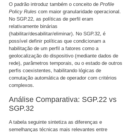
O padrão introduz também o conceito de
Profile
Policy Rules
com maior granularidade operacional.
No SGP.22, as políticas de perfil eram
relativamente binárias
(habilitar/desabilitar/eliminar). No SGP.32, é
possível definir políticas que condicionam a
habilitação de um perfil a fatores como a
geolocalização do dispositivo (mediante dados de
rede), parâmetros temporais, ou o estado de outros
perfis coexistentes, habilitando lógicas de
comutação automática de operador com critérios
complexos.
Análise Comparativa: SGP.22 vs
SGP.32
A tabela seguinte sintetiza as diferenças e
semelhanças técnicas mais relevantes entre