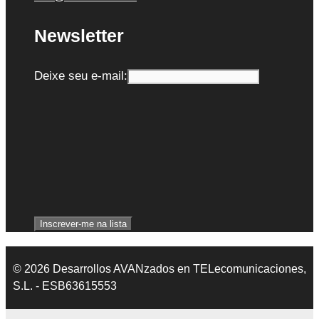
Newsletter
Deixe seu e-mail:
© 2026 Desarrollos AVANzados en TELecomunicaciones,
S.L. - ESB63615553