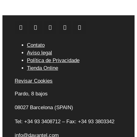
Contato
Aviso legal
Política de Privacidade
Tienda Online
Revisar Cookies
Pardo, 8 bajos
08027 Barcelona (SPAIN)
Tel: +34 93 3408712 – Fax: +34 93 3803342
info@davantel.com