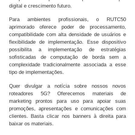
digital e crescimento futuro.
Para ambientes profissionais, o RUTC50
aprimorado oferece poder de processamento,
compatibilidade com alta densidade de usuários e
flexibilidade de implementação. Esse dispositivo
possibilita a implementação de estratégias
sofisticadas de computação de borda sem a
complexidade tradicionalmente associada a esse
tipo de implementações.
Quer divulgar a notícia sobre nossos novos
roteadores 5G? Oferecemos materiais de
marketing prontos para uso para apoiar suas
promoções, apresentações e comunicações com
clientes. Basta clicar nos banners à direita para
baixar os materiais.