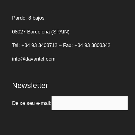
Pardo, 8 bajos
08027 Barcelona (SPAIN)
Tel: +34 93 3408712 – Fax: +34 93 3803342
info@davantel.com
Newsletter
Deixe seu e-mail: