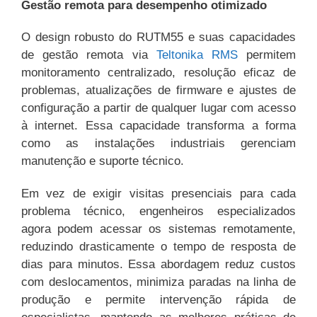
Gestão remota para desempenho otimizado
O design robusto do RUTM55 e suas capacidades
de gestão remota via
Teltonika RMS
permitem
monitoramento centralizado, resolução eficaz de
problemas, atualizações de firmware e ajustes de
configuração a partir de qualquer lugar com acesso
à internet. Essa capacidade transforma a forma
como as instalações industriais gerenciam
manutenção e suporte técnico.
Em vez de exigir visitas presenciais para cada
problema técnico, engenheiros especializados
agora podem acessar os sistemas remotamente,
reduzindo drasticamente o tempo de resposta de
dias para minutos. Essa abordagem reduz custos
com deslocamentos, minimiza paradas na linha de
produção e permite intervenção rápida de