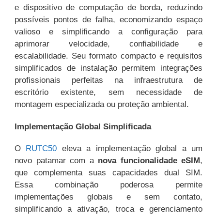
e dispositivo de computação de borda, reduzindo
possíveis pontos de falha, economizando espaço
valioso e simplificando a configuração para
aprimorar velocidade, confiabilidade e
escalabilidade. Seu formato compacto e requisitos
simplificados de instalação permitem integrações
profissionais perfeitas na infraestrutura de
escritório existente, sem necessidade de
montagem especializada ou proteção ambiental.
Implementação Global Simplificada
O
RUTC50
eleva a implementação global a um
novo patamar com a
nova funcionalidade eSIM
,
que complementa suas capacidades dual SIM.
Essa combinação poderosa permite
implementações globais e sem contato,
simplificando a ativação, troca e gerenciamento