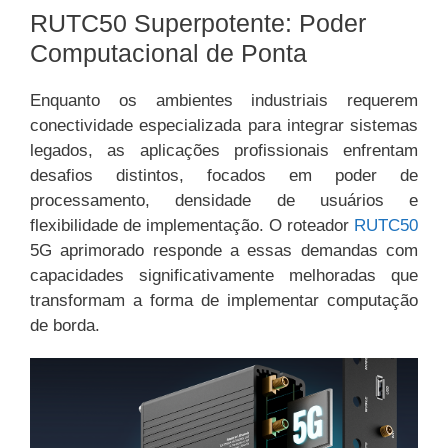
RUTC50 Superpotente: Poder
Computacional de Ponta
Enquanto os ambientes industriais requerem
conectividade especializada para integrar sistemas
legados, as aplicações profissionais enfrentam
desafios distintos, focados em poder de
processamento, densidade de usuários e
flexibilidade de implementação. O roteador
RUTC50
5G aprimorado responde a essas demandas com
capacidades significativamente melhoradas que
transformam a forma de implementar computação
de borda.