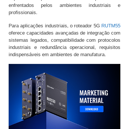
enfrentados pelos ambientes industriais e
profissionais.
Para aplicações industriais, o roteador 5G
RUTM55
oferece capacidades avançadas de integração com
sistemas legados, compatibilidade com protocolos
industriais e redundância operacional, requisitos
indispensáveis em ambientes de manufatura.