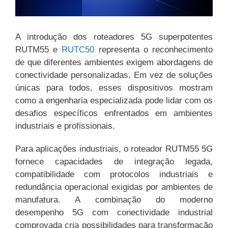
A introdução dos roteadores 5G superpotentes
RUTM55 e
RUTC50
representa o reconhecimento
de que diferentes ambientes exigem abordagens de
conectividade personalizadas. Em vez de soluções
únicas para todos, esses dispositivos mostram
como a engenharia especializada pode lidar com os
desafios específicos enfrentados em ambientes
industriais e profissionais.
Para aplicações industriais, o roteador RUTM55 5G
fornece capacidades de integração legada,
compatibilidade com protocolos industriais e
redundância operacional exigidas por ambientes de
manufatura. A combinação do moderno
desempenho 5G com conectividade industrial
comprovada cria possibilidades para transformação