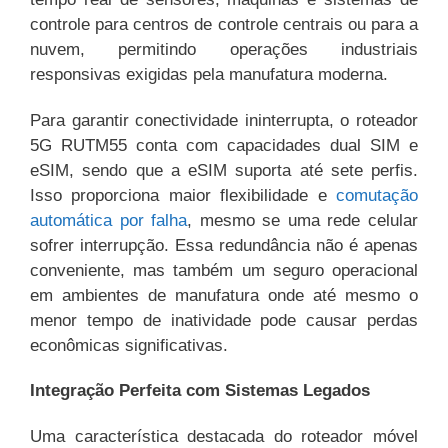
controle para centros de controle centrais ou para a
nuvem, permitindo operações industriais
responsivas exigidas pela manufatura moderna.
Para garantir conectividade ininterrupta, o roteador
5G RUTM55 conta com capacidades dual SIM e
eSIM, sendo que a eSIM suporta até sete perfis.
Isso proporciona maior flexibilidade e
comutação
automática por falha
, mesmo se uma rede celular
sofrer interrupção. Essa redundância não é apenas
conveniente, mas também um seguro operacional
em ambientes de manufatura onde até mesmo o
menor tempo de inatividade pode causar perdas
econômicas significativas.
Integração Perfeita com Sistemas Legados
Uma característica destacada do roteador móvel