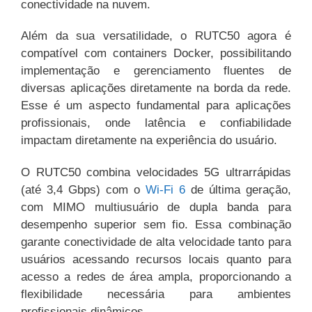
conectividade na nuvem.
Além da sua versatilidade, o RUTC50 agora é
compatível com containers Docker, possibilitando
implementação e gerenciamento fluentes de
diversas aplicações diretamente na borda da rede.
Esse é um aspecto fundamental para aplicações
profissionais, onde latência e confiabilidade
impactam diretamente na experiência do usuário.
O RUTC50 combina velocidades 5G ultrarrápidas
(até 3,4 Gbps) com o
Wi-Fi 6
de última geração,
com MIMO multiusuário de dupla banda para
desempenho superior sem fio. Essa combinação
garante conectividade de alta velocidade tanto para
usuários acessando recursos locais quanto para
acesso a redes de área ampla, proporcionando a
flexibilidade necessária para ambientes
profissionais dinâmicos.