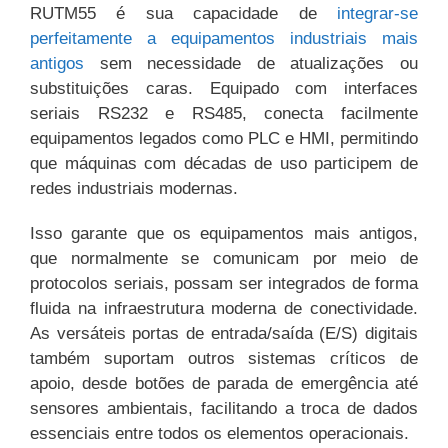
RUTM55 é sua capacidade de
integrar-se
perfeitamente a equipamentos industriais mais
antigos
sem necessidade de atualizações ou
substituições caras. Equipado com interfaces
seriais RS232 e RS485, conecta facilmente
equipamentos legados como PLC e HMI, permitindo
que máquinas com décadas de uso participem de
redes industriais modernas.
Isso garante que os equipamentos mais antigos,
que normalmente se comunicam por meio de
protocolos seriais, possam ser integrados de forma
fluida na infraestrutura moderna de conectividade.
As versáteis portas de entrada/saída (E/S) digitais
também suportam outros sistemas críticos de
apoio, desde botões de parada de emergência até
sensores ambientais, facilitando a troca de dados
essenciais entre todos os elementos operacionais.