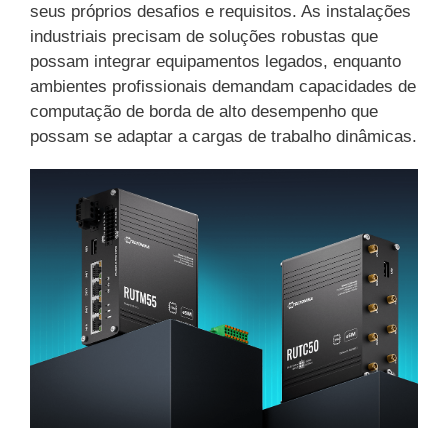
seus próprios desafios e requisitos. As instalações
industriais precisam de soluções robustas que
possam integrar equipamentos legados, enquanto
ambientes profissionais demandam capacidades de
computação de borda de alto desempenho que
possam se adaptar a cargas de trabalho dinâmicas.