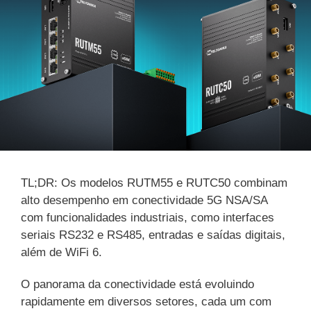
TL;DR: Os modelos RUTM55 e RUTC50 combinam
alto desempenho em conectividade 5G NSA/SA
com funcionalidades industriais, como interfaces
seriais RS232 e RS485, entradas e saídas digitais,
além de WiFi 6.
O panorama da conectividade está evoluindo
rapidamente em diversos setores, cada um com