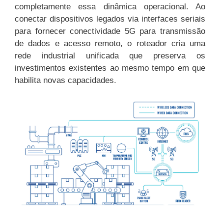
completamente essa dinâmica operacional. Ao
conectar dispositivos legados via interfaces seriais
para fornecer conectividade 5G para transmissão
de dados e acesso remoto, o roteador cria uma
rede industrial unificada que preserva os
investimentos existentes ao mesmo tempo em que
habilita novas capacidades.