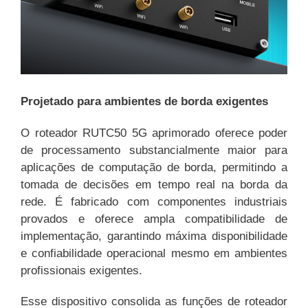
Projetado para ambientes de borda exigentes
O roteador RUTC50 5G aprimorado oferece poder
de processamento substancialmente maior para
aplicações de computação de borda, permitindo a
tomada de decisões em tempo real na borda da
rede. É fabricado com componentes industriais
provados e oferece ampla compatibilidade de
implementação, garantindo máxima disponibilidade
e confiabilidade operacional mesmo em ambientes
profissionais exigentes.
Esse dispositivo consolida as funções de roteador