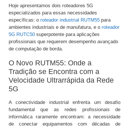
Hoje apresentamos dois roteadores 5G
especializados para essas necessidades
específicas: o
roteador industrial RUTM55
para
ambientes industriais e de manufatura, e o
roteador
5G RUTC50
superpotente para aplicações
profissionais que requerem desempenho avançado
de computação de borda.
O Novo RUTM55: Onde a
Tradição se Encontra com a
Velocidade Ultrarrápida da Rede
5G
A conectividade industrial enfrenta um desafio
fundamental que as redes profissionais de
informática raramente encontram: a necessidade
de conectar equipamentos com décadas de