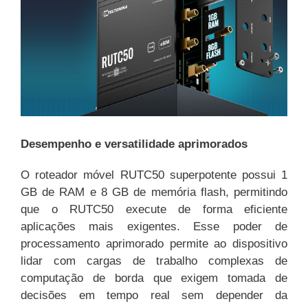
Desempenho e versatilidade aprimorados
O roteador móvel RUTC50 superpotente possui 1
GB de RAM e 8 GB de memória flash, permitindo
que o RUTC50 execute de forma eficiente
aplicações mais exigentes. Esse poder de
processamento aprimorado permite ao dispositivo
lidar com cargas de trabalho complexas de
computação de borda que exigem tomada de
decisões em tempo real sem depender da