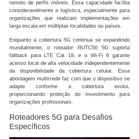
remoto de perfis móveis. Essa capacidade facilita
consideravelmente a logística, especialmente para
organizações que realizam implementações em
larga escala em múltiplas localidades ou países.
Enquanto a cobertura 5G continua se expandindo
mundialmente, o roteador RUTC50 5G suporta
fallback para LTE Cat 19, e o Wi-Fi 6 garante
acesso local de alta velocidade independentemente
da disponibilidade da cobertura celular. Essa
abordagem multirrede faz com que o dispositivo se
adapte conforme a cobertura evolui,
proporcionando proteção do investimento para
organizações profissionais.
Roteadores 5G para Desafios
Específicos