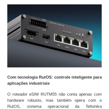
Com tecnologia RutOS: controle inteligente para
aplicações industriais
O roteador eSIM RUTM55 não conta apenas com
hardware robusto, mas também opera com o
RutOS, sistema operacional da Teltonika