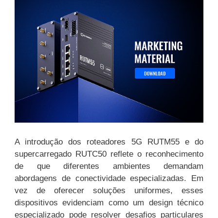
A introdução dos roteadores 5G RUTM55 e do
supercarregado RUTC50 reflete o reconhecimento
de que diferentes ambientes demandam
abordagens de conectividade especializadas. Em
vez de oferecer soluções uniformes, esses
dispositivos evidenciam como um design técnico
especializado pode resolver desafios particulares