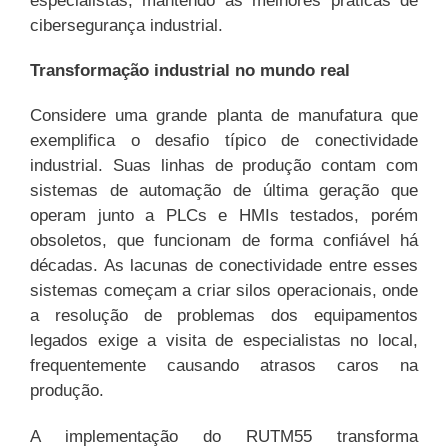
especialistas, mantendo as melhores práticas de
cibersegurança industrial.
Transformação industrial no mundo real
Considere uma grande planta de manufatura que
exemplifica o desafio típico de conectividade
industrial. Suas linhas de produção contam com
sistemas de automação de última geração que
operam junto a PLCs e HMIs testados, porém
obsoletos, que funcionam de forma confiável há
décadas. As lacunas de conectividade entre esses
sistemas começam a criar silos operacionais, onde
a resolução de problemas dos equipamentos
legados exige a visita de especialistas no local,
frequentemente causando atrasos caros na
produção.
A implementação do RUTM55 transforma