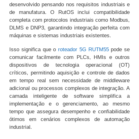
desenvolvido pensando nos requisitos industriais e
de manufatura. O RutOS inclui compatibilidade
completa com protocolos industriais como Modbus,
DLMS e DNP3, garantindo integração perfeita com
máquinas e sistemas industriais existentes.
Isso significa que o
roteador 5G RUTM55
pode se
comunicar facilmente com PLCs, HMIs e outros
dispositivos de tecnologia operacional (OT)
críticos, permitindo aquisição e controle de dados
em tempo real sem necessidade de middleware
adicional ou processos complexos de integração. A
camada inteligente de software simplifica a
implementação e o gerenciamento, ao mesmo
tempo que assegura desempenho e confiabilidade
ótimos em cenários complexos de automação
industrial.