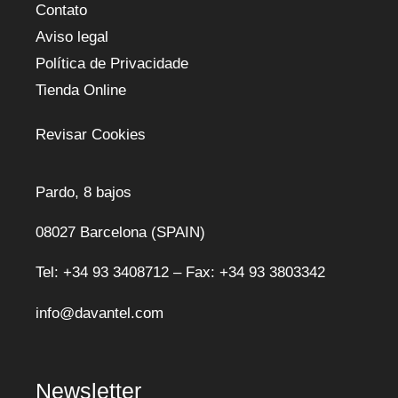
Contato
Aviso legal
Política de Privacidade
Tienda Online
Revisar Cookies
Pardo, 8 bajos
08027 Barcelona (SPAIN)
Tel: +34 93 3408712 – Fax: +34 93 3803342
info@davantel.com
Newsletter