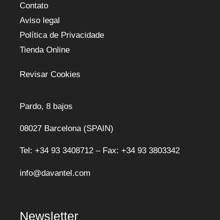
Contato
Aviso legal
Política de Privacidade
Tienda Online
Revisar Cookies
Pardo, 8 bajos
08027 Barcelona (SPAIN)
Tel: +34 93 3408712 – Fax: +34 93 3803342
info@davantel.com
Newsletter