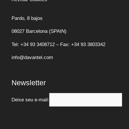
Pardo, 8 bajos
08027 Barcelona (SPAIN)
Tel: +34 93 3408712 – Fax: +34 93 3803342
info@davantel.com
Newsletter
Deixe seu e-mail: