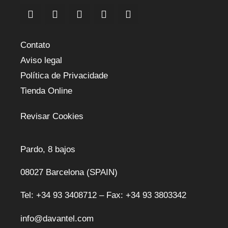
Contato
Aviso legal
Política de Privacidade
Tienda Online
Revisar Cookies
Pardo, 8 bajos
08027 Barcelona (SPAIN)
Tel: +34 93 3408712 – Fax: +34 93 3803342
info@davantel.com