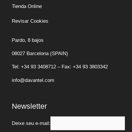
Tienda Online
Revisar Cookies
Pardo, 8 bajos
08027 Barcelona (SPAIN)
Tel: +34 93 3408712 – Fax: +34 93 3803342
info@davantel.com
Newsletter
Deixe seu e-mail: