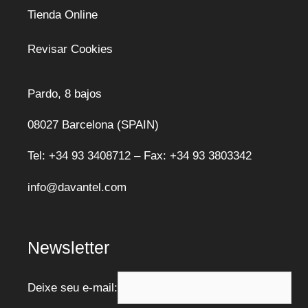
Tienda Online
Revisar Cookies
Pardo, 8 bajos
08027 Barcelona (SPAIN)
Tel: +34 93 3408712 – Fax: +34 93 3803342
info@davantel.com
Newsletter
Deixe seu e-mail: