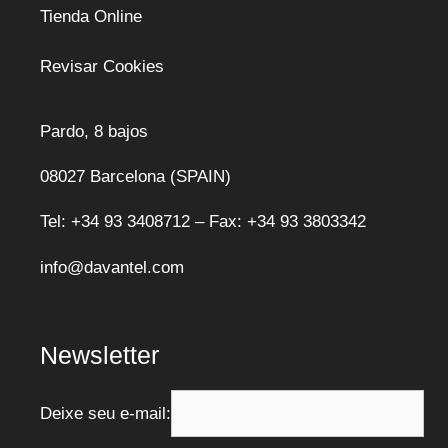
Tienda Online
Revisar Cookies
Pardo, 8 bajos
08027 Barcelona (SPAIN)
Tel: +34 93 3408712 – Fax: +34 93 3803342
info@davantel.com
Newsletter
Deixe seu e-mail: