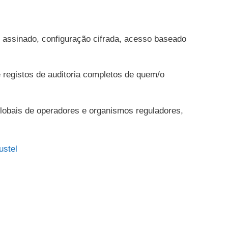
 assinado, configuração cifrada, acesso baseado
registos de auditoria completos de quem/o
lobais de operadores e organismos reguladores,
ustel