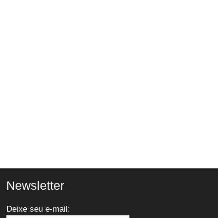
Newsletter
Deixe seu e-mail: