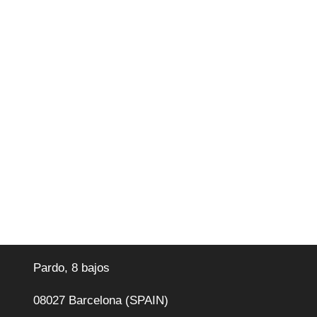
Pardo, 8 bajos
08027 Barcelona (SPAIN)