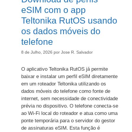
eSIM com o app
Teltonika RutOS usando
os dados móveis do
telefone
8 de Julho, 2026
por
Jose R. Salvador
O aplicativo Teltonika RutOS já permite
baixar e instalar um perfil eSIM diretamente
em um roteador Teltonika utilizando os
dados móveis do telefone como fonte de
internet, sem necessidade de conectividade
prévia no dispositivo. O telefone conecta-se
ao Wi-Fi local do roteador e atua como uma
ponte temporária para o servidor do gestor
de assinaturas eSIM. Esta função é