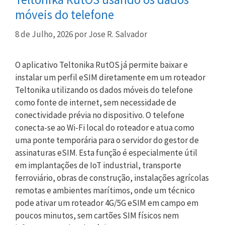
móveis do telefone
8 de Julho, 2026
por
Jose R. Salvador
O aplicativo Teltonika RutOS já permite baixar e
instalar um perfil eSIM diretamente em um roteador
Teltonika utilizando os dados móveis do telefone
como fonte de internet, sem necessidade de
conectividade prévia no dispositivo. O telefone
conecta-se ao Wi-Fi local do roteador e atua como
uma ponte temporária para o servidor do gestor de
assinaturas eSIM. Esta função é especialmente útil
em implantações de IoT industrial, transporte
ferroviário, obras de construção, instalações agrícolas
remotas e ambientes marítimos, onde um técnico
pode ativar um roteador 4G/5G eSIM em campo em
poucos minutos, sem cartões SIM físicos nem