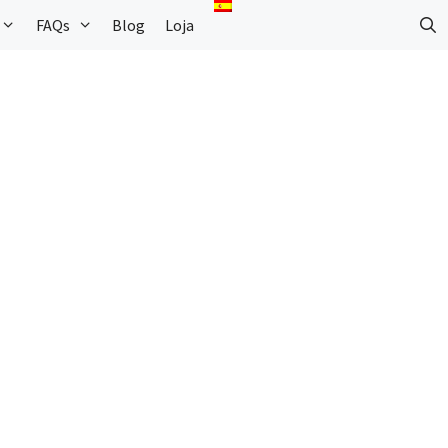
FAQs
Blog
Loja