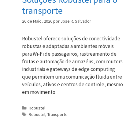
transporte
26 de Maio, 2026
por
Jose R. Salvador
Robustel oferece soluções de conectividade
robustas e adaptadas a ambientes móveis
para Wi-Fi de passageiros, rastreamento de
frotas e automação de armazéns, com routers
industriais e gateways de edge computing
que permitem uma comunicação fluida entre
veículos, ativos e centros de controle, mesmo
em movimento
Categorias
Robustel
Etiquetas
Robustel
,
Transporte