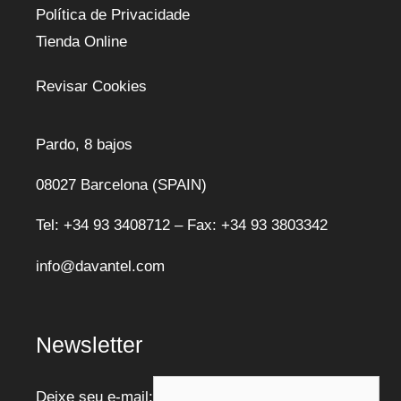
Política de Privacidade
Tienda Online
Revisar Cookies
Pardo, 8 bajos
08027 Barcelona (SPAIN)
Tel: +34 93 3408712 – Fax: +34 93 3803342
info@davantel.com
Newsletter
Deixe seu e-mail: