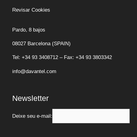
Revisar Cookies
Pardo, 8 bajos
08027 Barcelona (SPAIN)
Tel: +34 93 3408712 – Fax: +34 93 3803342
info@davantel.com
Newsletter
Deixe seu e-mail: