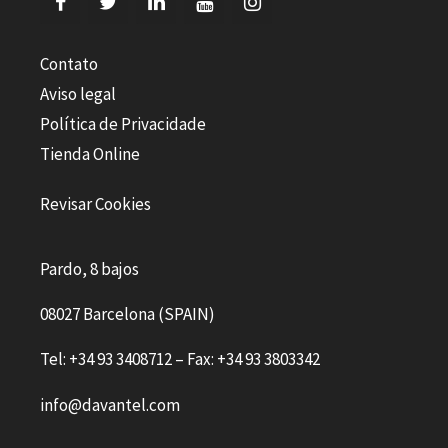
Contato
Aviso legal
Política de Privacidade
Tienda Online
Revisar Cookies
Pardo, 8 bajos
08027 Barcelona (SPAIN)
Tel: +34 93 3408712 – Fax: +34 93 3803342
info@davantel.com