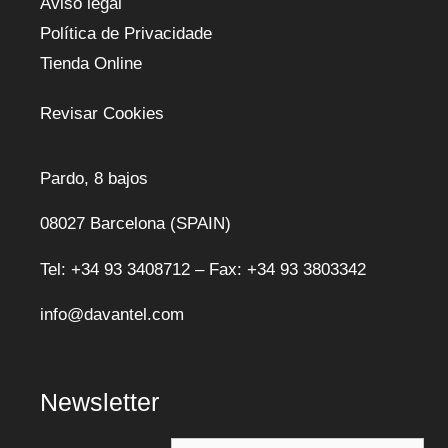
Aviso legal
Política de Privacidade
Tienda Online
Revisar Cookies
Pardo, 8 bajos
08027 Barcelona (SPAIN)
Tel: +34 93 3408712 – Fax: +34 93 3803342
info@davantel.com
Newsletter