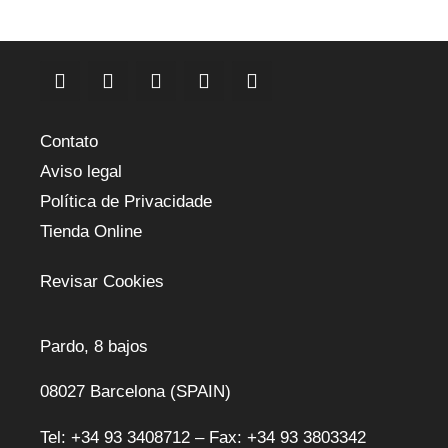
Contato
Aviso legal
Política de Privacidade
Tienda Online
Revisar Cookies
Pardo, 8 bajos
08027 Barcelona (SPAIN)
Tel: +34 93 3408712 – Fax: +34 93 3803342