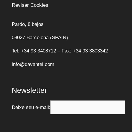
Revisar Cookies
Pardo, 8 bajos
08027 Barcelona (SPAIN)
Tel: +34 93 3408712 – Fax: +34 93 3803342
info@davantel.com
Newsletter
Deixe seu e-mail: