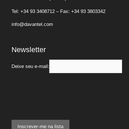
Tel: +34 93 3408712 – Fax: +34 93 3803342
info@davantel.com
Newsletter
Deixe seu e-mail: