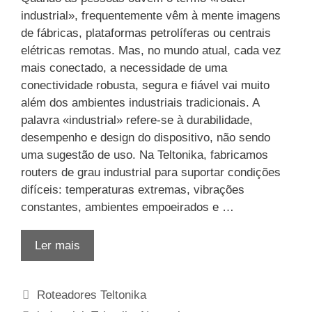
industrial», frequentemente vêm à mente imagens
de fábricas, plataformas petrolíferas ou centrais
elétricas remotas. Mas, no mundo atual, cada vez
mais conectado, a necessidade de uma
conectividade robusta, segura e fiável vai muito
além dos ambientes industriais tradicionais. A
palavra «industrial» refere-se à durabilidade,
desempenho e design do dispositivo, não sendo
uma sugestão de uso. Na Teltonika, fabricamos
routers de grau industrial para suportar condições
difíceis: temperaturas extremas, vibrações
constantes, ambientes empoeirados e …
Ler mais
Categorias
Roteadores Teltonika