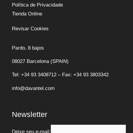
Política de Privacidade
Tienda Online
Revisar Cookies
Pardo, 8 bajos
08027 Barcelona (SPAIN)
Tel: +34 93 3408712 – Fax: +34 93 3803342
info@davantel.com
Newsletter
Deixe seu e-mail: