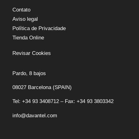
Contato
Aviso legal
Política de Privacidade
Tienda Online
Revisar Cookies
Pardo, 8 bajos
08027 Barcelona (SPAIN)
Tel: +34 93 3408712 – Fax: +34 93 3803342
info@davantel.com