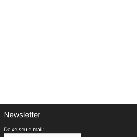
Newsletter
Deixe seu e-mail: