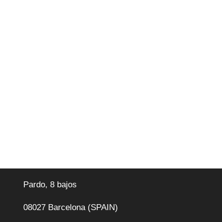
Pardo, 8 bajos
08027 Barcelona (SPAIN)